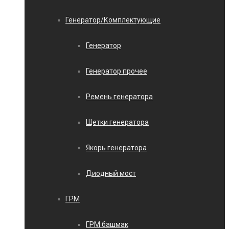
Генератор/Комплектующие
Генератор
Генератор прочее
Ремень генератора
Щетки генератора
Якорь генератора
Диодный мост
ГРМ
ГРМ башмак