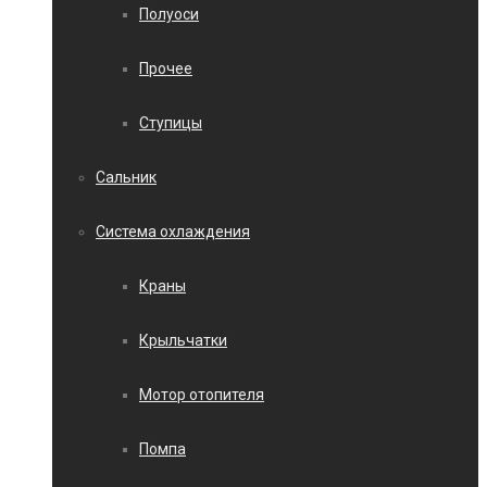
Полуоси
Прочее
Ступицы
Сальник
Система охлаждения
Краны
Крыльчатки
Мотор отопителя
Помпа