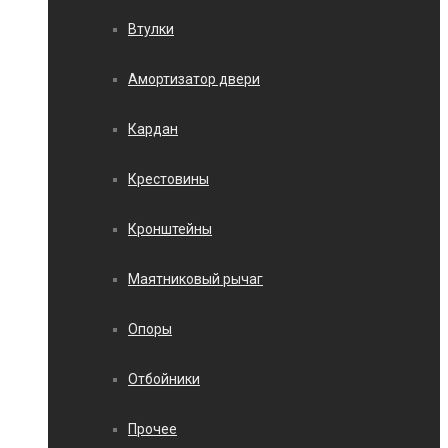
Втулки
Амортизатор двери
Кардан
Крестовины
Кронштейны
Маятниковый рычаг
Опоры
Отбойники
Прочее