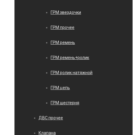
ГРМ звездочки
ГРМ прочее
ГРМ ремень
ГРМ ремень+ролик
ГРМ ролик натяжной
ГРМ цепь
ГРМ шестерня
ДВС прочее
Клапана