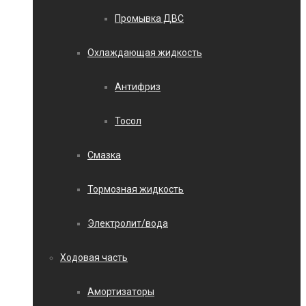
Промывка ДВС
Охлаждающая жидкость
Антифриз
Тосол
Смазка
Тормозная жидкость
Электролит/вода
Ходовая часть
Амортизаторы