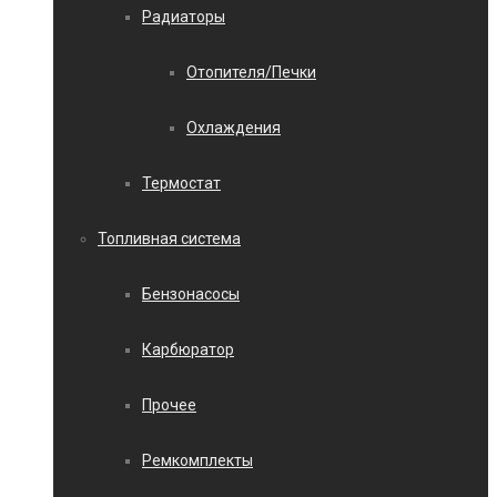
Радиаторы
Отопителя/Печки
Охлаждения
Термостат
Топливная система
Бензонасосы
Карбюратор
Прочее
Ремкомплекты