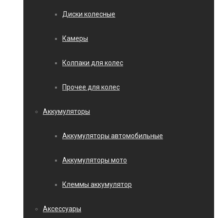
Диски колесные
Камеры
Колпаки для колес
Прочее для колес
Аккумуляторы
Аккумуляторы автомобильные
Аккумуляторы мото
Клеммы аккумулятор
Аксессуары