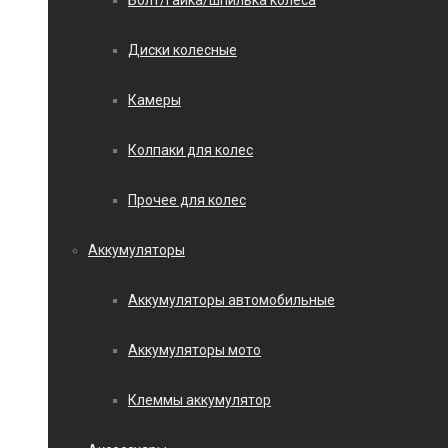
Болт/гайка/шпилька колеса
Диски колесные
Камеры
Колпаки для колес
Прочее для колес
Аккумуляторы
Аккумуляторы автомобильные
Аккумуляторы мото
Клеммы аккумулятор