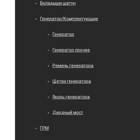
Вкладыши шатун
Генератор/Комплектующие
Генератор
Генератор прочее
Ремень генератора
Щетки генератора
Якорь генератора
Диодный мост
ГРМ