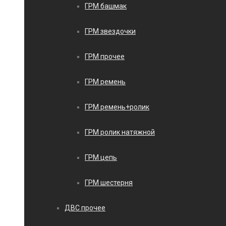
ГРМ башмак
ГРМ звездочки
ГРМ прочее
ГРМ ремень
ГРМ ремень+ролик
ГРМ ролик натяжной
ГРМ цепь
ГРМ шестерня
ДВС прочее