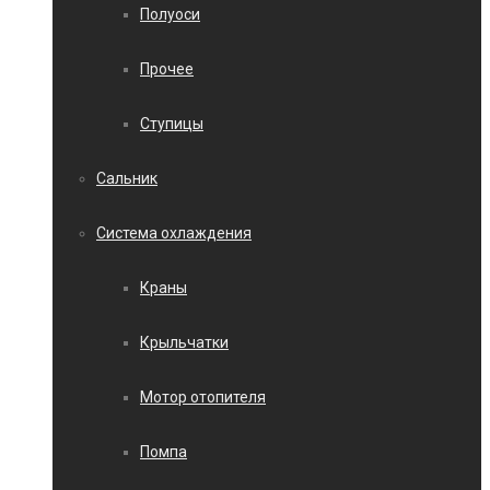
Полуоси
Прочее
Ступицы
Сальник
Система охлаждения
Краны
Крыльчатки
Мотор отопителя
Помпа