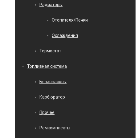
Радиаторы
Отопителя/Печки
Охлаждения
Термостат
Топливная система
Бензонасосы
Карбюратор
Прочее
Ремкомплекты