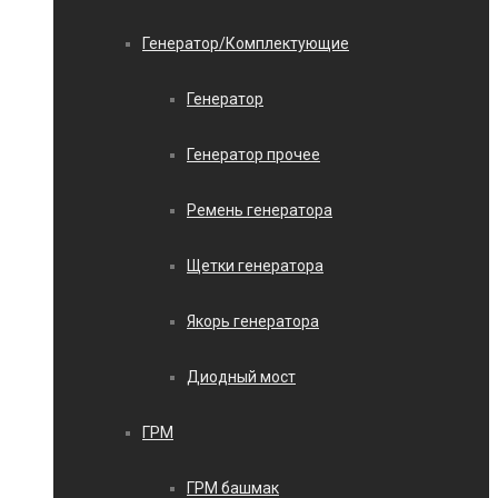
Генератор/Комплектующие
Генератор
Генератор прочее
Ремень генератора
Щетки генератора
Якорь генератора
Диодный мост
ГРМ
ГРМ башмак