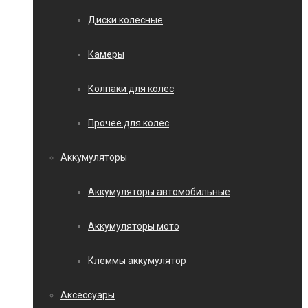
Диски колесные
Камеры
Колпаки для колес
Прочее для колес
Аккумуляторы
Аккумуляторы автомобильные
Аккумуляторы мото
Клеммы аккумулятор
Аксессуары