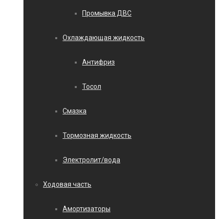
Промывка ДВС
Охлаждающая жидкость
Антифриз
Тосол
Смазка
Тормозная жидкость
Электролит/вода
Ходовая часть
Амортизаторы