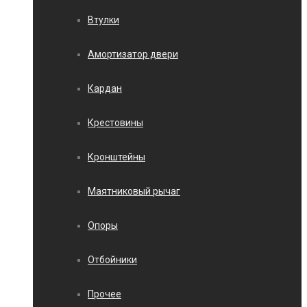
Втулки
Амортизатор двери
Кардан
Крестовины
Кронштейны
Маятниковый рычаг
Опоры
Отбойники
Прочее