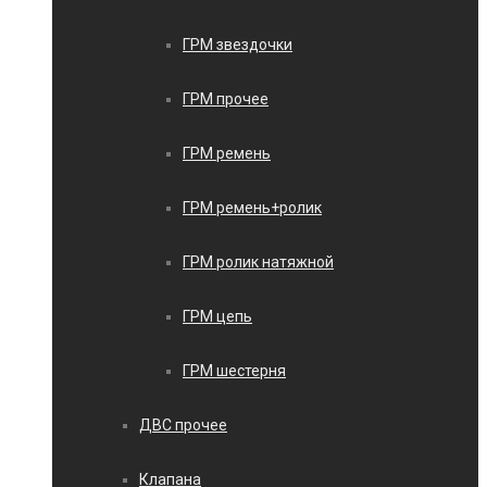
ГРМ звездочки
ГРМ прочее
ГРМ ремень
ГРМ ремень+ролик
ГРМ ролик натяжной
ГРМ цепь
ГРМ шестерня
ДВС прочее
Клапана