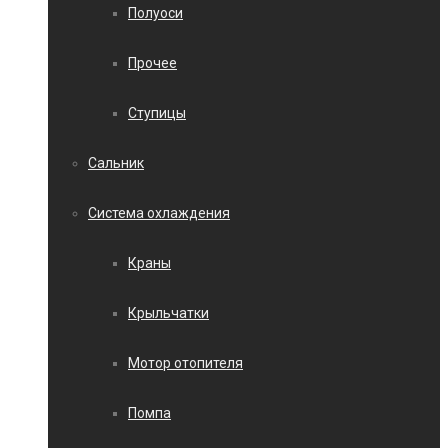
Полуоси
Прочее
Ступицы
Сальник
Система охлаждения
Краны
Крыльчатки
Мотор отопителя
Помпа