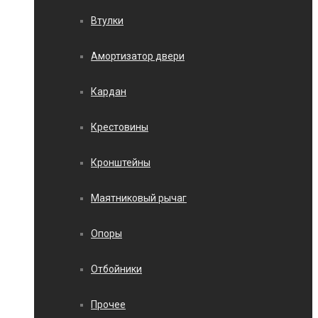
Втулки
Амортизатор двери
Кардан
Крестовины
Кронштейны
Маятниковый рычаг
Опоры
Отбойники
Прочее