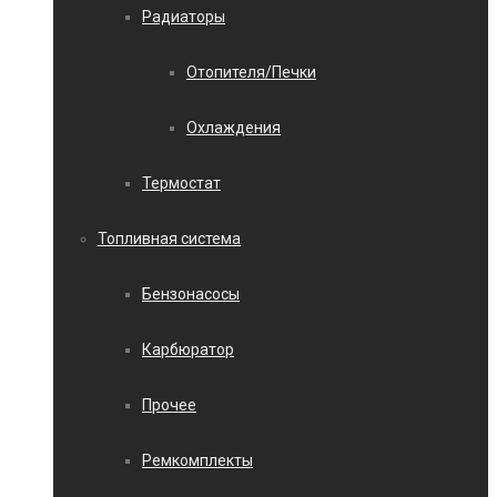
Радиаторы
Отопителя/Печки
Охлаждения
Термостат
Топливная система
Бензонасосы
Карбюратор
Прочее
Ремкомплекты