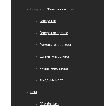
Генератор/Комплектующие
Генератор
Генератор прочее
Ремень генератора
Щетки генератора
Якорь генератора
Диодный мост
ГРМ
ГРМ башмак