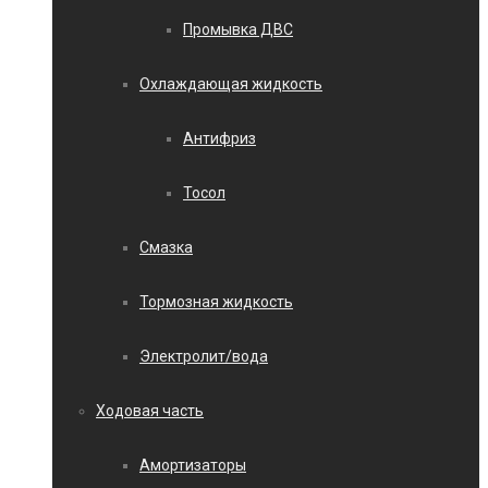
Промывка ДВС
Охлаждающая жидкость
Антифриз
Тосол
Смазка
Тормозная жидкость
Электролит/вода
Ходовая часть
Амортизаторы