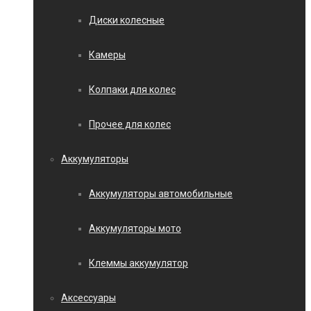
Диски колесные
Камеры
Колпаки для колес
Прочее для колес
Аккумуляторы
Аккумуляторы автомобильные
Аккумуляторы мото
Клеммы аккумулятор
Аксессуары