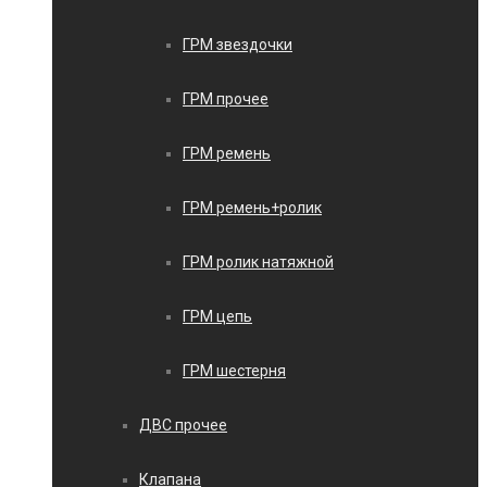
ГРМ звездочки
ГРМ прочее
ГРМ ремень
ГРМ ремень+ролик
ГРМ ролик натяжной
ГРМ цепь
ГРМ шестерня
ДВС прочее
Клапана