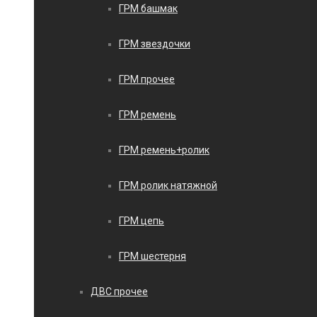
ГРМ башмак
ГРМ звездочки
ГРМ прочее
ГРМ ремень
ГРМ ремень+ролик
ГРМ ролик натяжной
ГРМ цепь
ГРМ шестерня
ДВС прочее