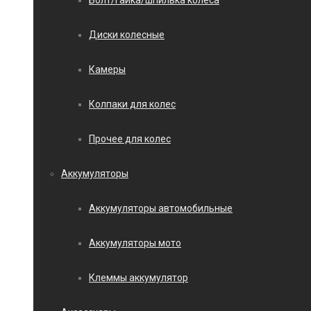
Болт/гайка/шпилька колеса
Диски колесные
Камеры
Колпаки для колес
Прочее для колес
Аккумуляторы
Аккумуляторы автомобильные
Аккумуляторы мото
Клеммы аккумулятор