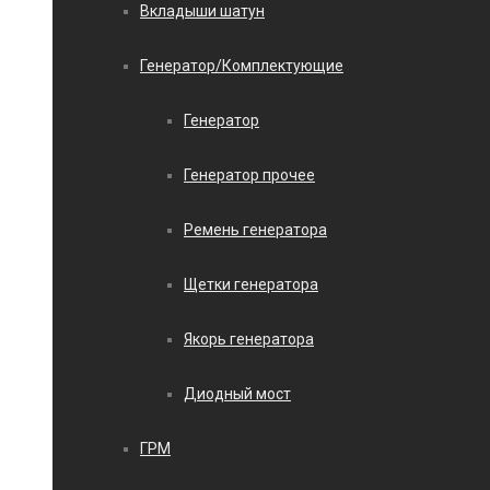
Вкладыши шатун
Генератор/Комплектующие
Генератор
Генератор прочее
Ремень генератора
Щетки генератора
Якорь генератора
Диодный мост
ГРМ