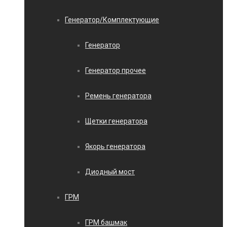
Генератор/Комплектующие
Генератор
Генератор прочее
Ремень генератора
Щетки генератора
Якорь генератора
Диодный мост
ГРМ
ГРМ башмак