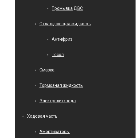
Промывка ДВС
Охлаждающая жидкость
Антифриз
Тосол
Смазка
Тормозная жидкость
Электролит/вода
Ходовая часть
Амортизаторы