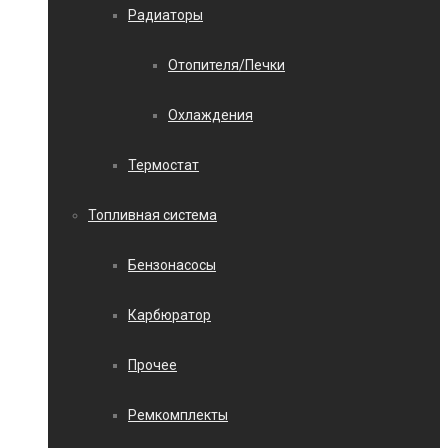
Радиаторы
Отопителя/Печки
Охлаждения
Термостат
Топливная система
Бензонасосы
Карбюратор
Прочее
Ремкомплекты