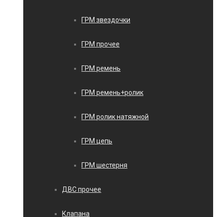
ГРМ звездочки
ГРМ прочее
ГРМ ремень
ГРМ ремень+ролик
ГРМ ролик натяжной
ГРМ цепь
ГРМ шестерня
ДВС прочее
Клапана