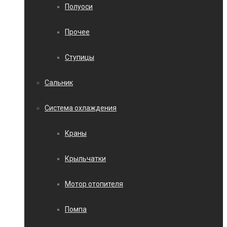
Полуоси
Прочее
Ступицы
Сальник
Система охлаждения
Краны
Крыльчатки
Мотор отопителя
Помпа