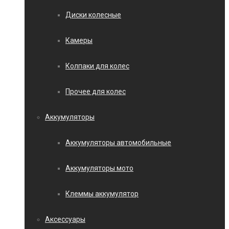
Диски колесные
Камеры
Колпаки для колес
Прочее для колес
Аккумуляторы
Аккумуляторы автомобильные
Аккумуляторы мото
Клеммы аккумулятор
Аксессуары