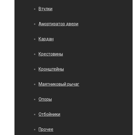
Втулки
Амортизатор двери
Кардан
Крестовины
Кронштейны
Маятниковый рычаг
Опоры
Отбойники
Прочее