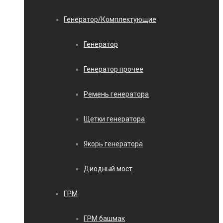
Генератор/Комплектующие
Генератор
Генератор прочее
Ремень генератора
Щетки генератора
Якорь генератора
Диодный мост
ГРМ
ГРМ башмак