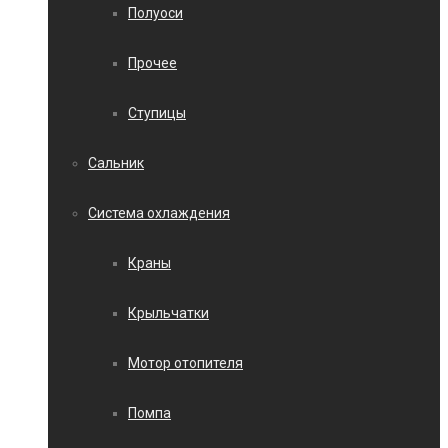
Полуоси
Прочее
Ступицы
Сальник
Система охлаждения
Краны
Крыльчатки
Мотор отопителя
Помпа