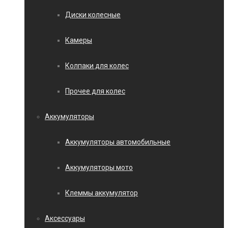
Диски колесные
Камеры
Колпаки для колес
Прочее для колес
Аккумуляторы
Аккумуляторы автомобильные
Аккумуляторы мото
Клеммы аккумулятор
Аксессуары