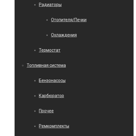
Радиаторы
Отопителя/Печки
Охлаждения
Термостат
Топливная система
Бензонасосы
Карбюратор
Прочее
Ремкомплекты