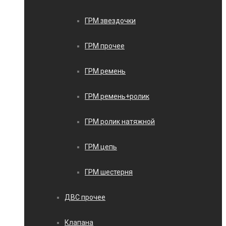
ГРМ звездочки
ГРМ прочее
ГРМ ремень
ГРМ ремень+ролик
ГРМ ролик натяжной
ГРМ цепь
ГРМ шестерня
ДВС прочее
Клапана