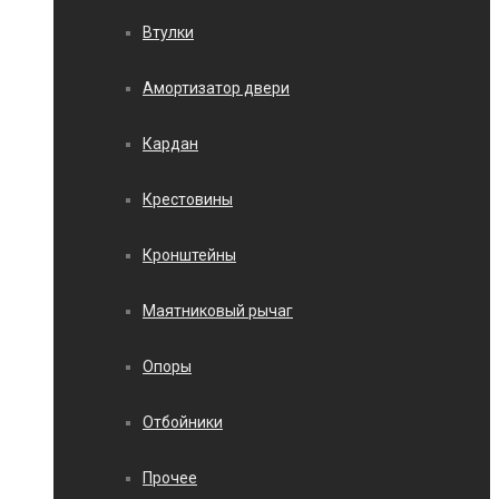
Втулки
Амортизатор двери
Кардан
Крестовины
Кронштейны
Маятниковый рычаг
Опоры
Отбойники
Прочее