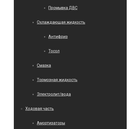
Промывка ДВС
Охлаждающая жидкость
Антифриз
Тосол
Смазка
Тормозная жидкость
Электролит/вода
Ходовая часть
Амортизаторы