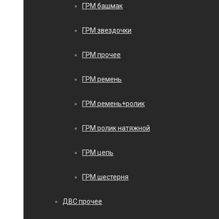
ГРМ башмак
ГРМ звездочки
ГРМ прочее
ГРМ ремень
ГРМ ремень+ролик
ГРМ ролик натяжной
ГРМ цепь
ГРМ шестерня
ДВС прочее