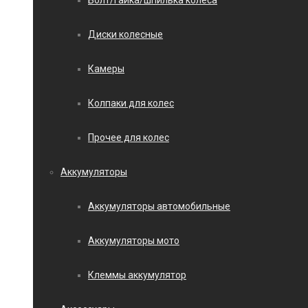
Болт/гайка/шпилька колеса
Диски колесные
Камеры
Колпаки для колес
Прочее для колес
Аккумуляторы
Аккумуляторы автомобильные
Аккумуляторы мото
Клеммы аккумулятор