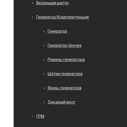
Вкладыши шатун
Генератор/Комплектующие
Генератор
Генератор прочее
Ремень генератора
Щетки генератора
Якорь генератора
Диодный мост
ГРМ