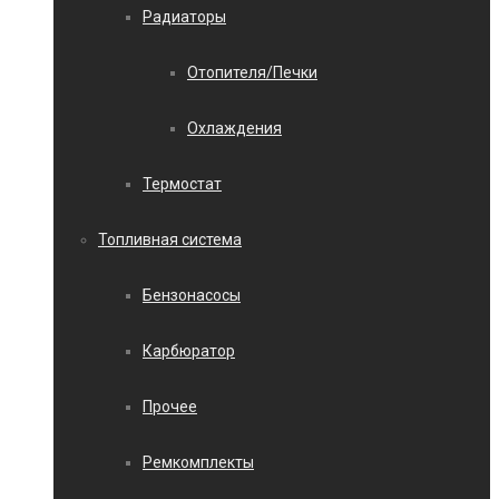
Радиаторы
Отопителя/Печки
Охлаждения
Термостат
Топливная система
Бензонасосы
Карбюратор
Прочее
Ремкомплекты