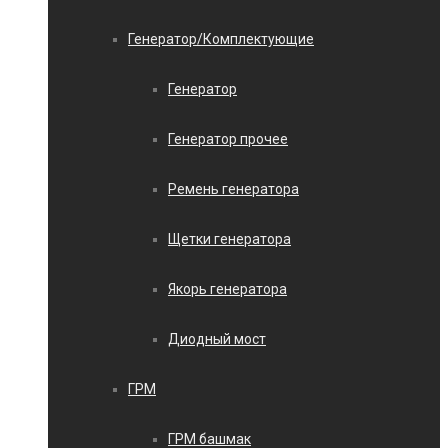
Генератор/Комплектующие
Генератор
Генератор прочее
Ремень генератора
Щетки генератора
Якорь генератора
Диодный мост
ГРМ
ГРМ башмак