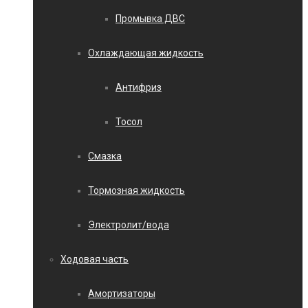
Промывка ДВС
Охлаждающая жидкость
Антифриз
Тосол
Смазка
Тормозная жидкость
Электролит/вода
Ходовая часть
Амортизаторы