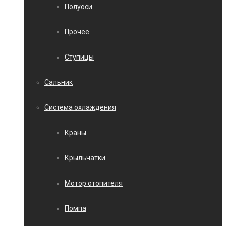
Полуоси
Прочее
Ступицы
Сальник
Система охлаждения
Краны
Крыльчатки
Мотор отопителя
Помпа