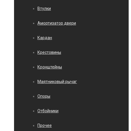
Втулки
Амортизатор двери
Кардан
Крестовины
Кронштейны
Маятниковый рычаг
Опоры
Отбойники
Прочее