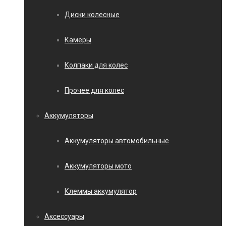
Диски колесные
Камеры
Колпаки для колес
Прочее для колес
Аккумуляторы
Аккумуляторы автомобильные
Аккумуляторы мото
Клеммы аккумулятор
Аксессуары