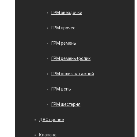
ГРМ звездочки
ГРМ прочее
ГРМ ремень
ГРМ ремень+ролик
ГРМ ролик натяжной
ГРМ цепь
ГРМ шестерня
ДВС прочее
Клапана