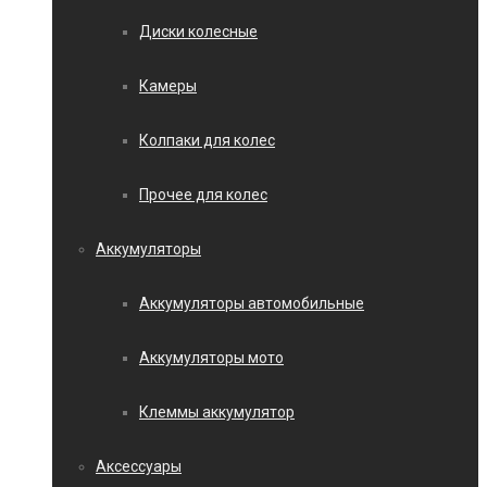
Диски колесные
Камеры
Колпаки для колес
Прочее для колес
Аккумуляторы
Аккумуляторы автомобильные
Аккумуляторы мото
Клеммы аккумулятор
Аксессуары