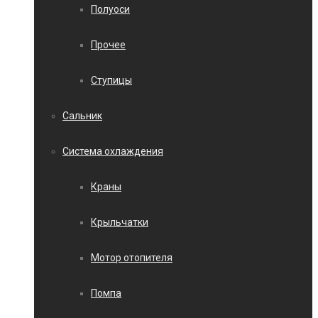
Полуоси
Прочее
Ступицы
Сальник
Система охлаждения
Краны
Крыльчатки
Мотор отопителя
Помпа