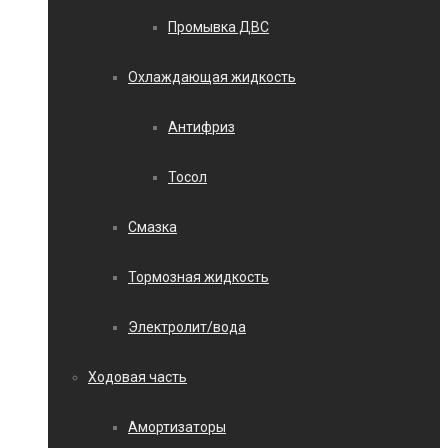
Промывка ДВС
Охлаждающая жидкость
Антифриз
Тосол
Смазка
Тормозная жидкость
Электролит/вода
Ходовая часть
Амортизаторы