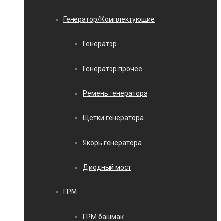
Генератор/Комплектующие
Генератор
Генератор прочее
Ремень генератора
Щетки генератора
Якорь генератора
Диодный мост
ГРМ
ГРМ башмак