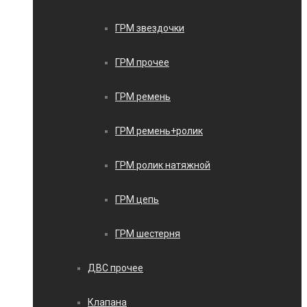
ГРМ звездочки
ГРМ прочее
ГРМ ремень
ГРМ ремень+ролик
ГРМ ролик натяжной
ГРМ цепь
ГРМ шестерня
ДВС прочее
Клапана