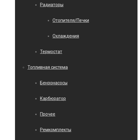
Радиаторы
Отопителя/Печки
Охлаждения
Термостат
Топливная система
Бензонасосы
Карбюратор
Прочее
Ремкомплекты