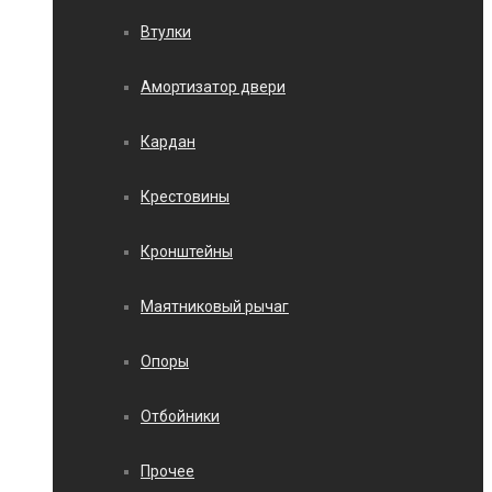
Втулки
Амортизатор двери
Кардан
Крестовины
Кронштейны
Маятниковый рычаг
Опоры
Отбойники
Прочее