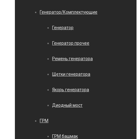
Генератор/Комплектующие
Генератор
Генератор прочее
Ремень генератора
Щетки генератора
Якорь генератора
Диодный мост
ГРМ
ГРМ башмак