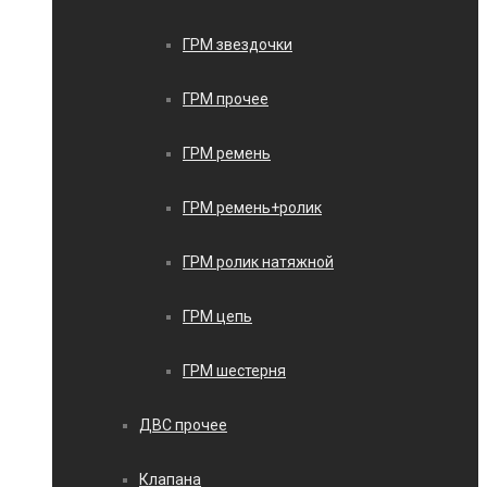
ГРМ звездочки
ГРМ прочее
ГРМ ремень
ГРМ ремень+ролик
ГРМ ролик натяжной
ГРМ цепь
ГРМ шестерня
ДВС прочее
Клапана