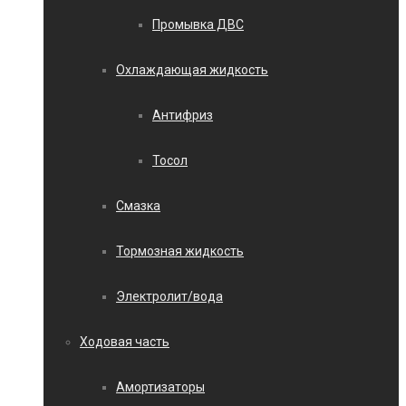
Промывка ДВС
Охлаждающая жидкость
Антифриз
Тосол
Смазка
Тормозная жидкость
Электролит/вода
Ходовая часть
Амортизаторы