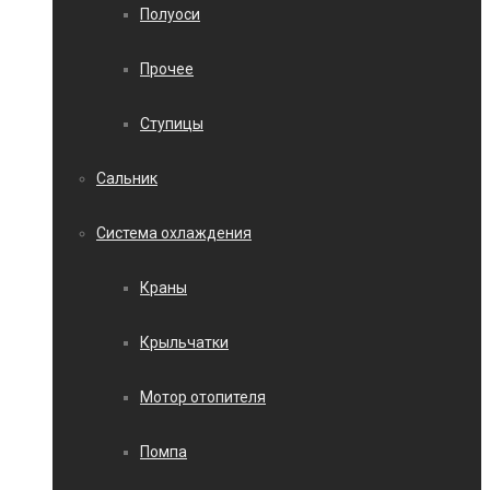
Полуоси
Прочее
Ступицы
Сальник
Система охлаждения
Краны
Крыльчатки
Мотор отопителя
Помпа