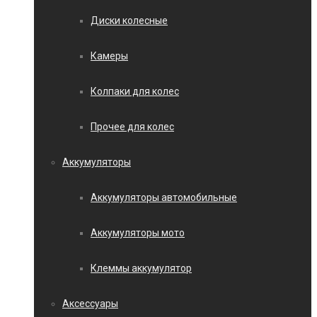
Диски колесные
Камеры
Колпаки для колес
Прочее для колес
Аккумуляторы
Аккумуляторы автомобильные
Аккумуляторы мото
Клеммы аккумулятор
Аксессуары