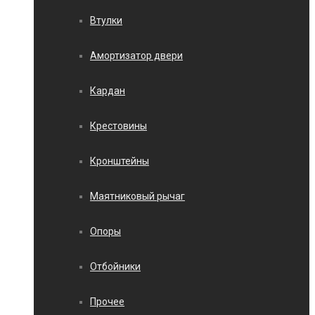
Втулки
Амортизатор двери
Кардан
Крестовины
Кронштейны
Маятниковый рычаг
Опоры
Отбойники
Прочее