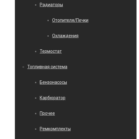
Радиаторы
Отопителя/Печки
Охлаждения
Термостат
Топливная система
Бензонасосы
Карбюратор
Прочее
Ремкомплекты