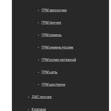
ГРМ звездочки
ГРМ прочее
ГРМ ремень
ГРМ ремень+ролик
ГРМ ролик натяжной
ГРМ цепь
ГРМ шестерня
ДВС прочее
Клапана