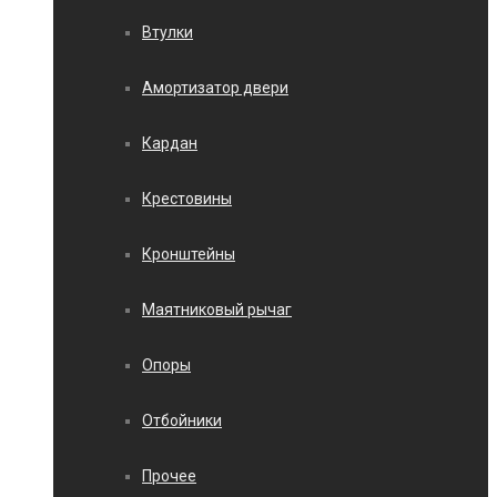
Втулки
Амортизатор двери
Кардан
Крестовины
Кронштейны
Маятниковый рычаг
Опоры
Отбойники
Прочее