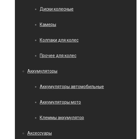
Диски колесные
Камеры
Колпаки для колес
Прочее для колес
Аккумуляторы
Аккумуляторы автомобильные
Аккумуляторы мото
Клеммы аккумулятор
Аксессуары