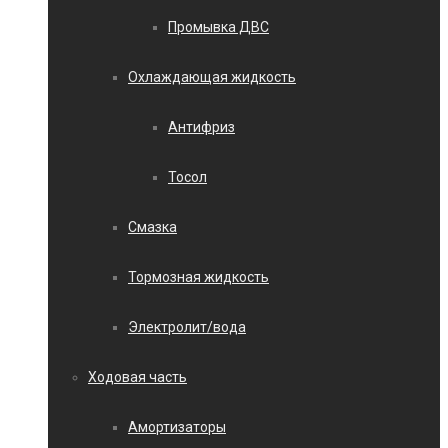
Промывка ДВС
Охлаждающая жидкость
Антифриз
Тосол
Смазка
Тормозная жидкость
Электролит/вода
Ходовая часть
Амортизаторы