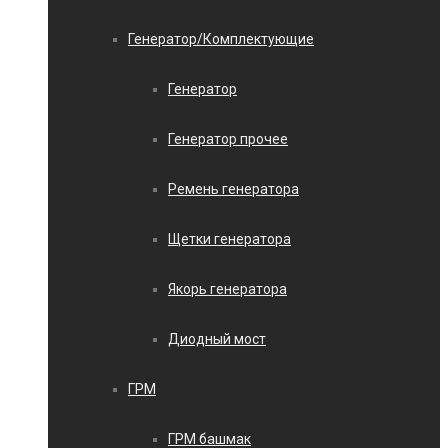
Генератор/Комплектующие
Генератор
Генератор прочее
Ремень генератора
Щетки генератора
Якорь генератора
Диодный мост
ГРМ
ГРМ башмак