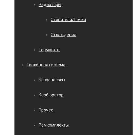
Радиаторы
Отопителя/Печки
Охлаждения
Термостат
Топливная система
Бензонасосы
Карбюратор
Прочее
Ремкомплекты