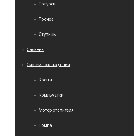
Полуоси
Прочее
Ступицы
Сальник
Система охлаждения
Краны
Крыльчатки
Мотор отопителя
Помпа