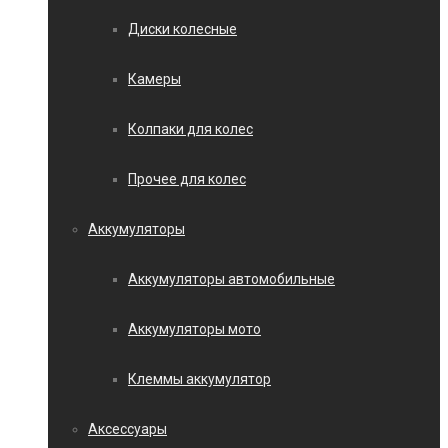
Диски колесные
Камеры
Колпаки для колес
Прочее для колес
Аккумуляторы
Аккумуляторы автомобильные
Аккумуляторы мото
Клеммы аккумулятор
Аксессуары