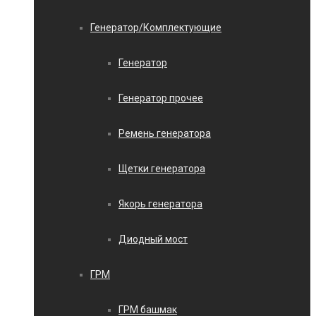
Генератор/Комплектующие
Генератор
Генератор прочее
Ремень генератора
Щетки генератора
Якорь генератора
Диодный мост
ГРМ
ГРМ башмак