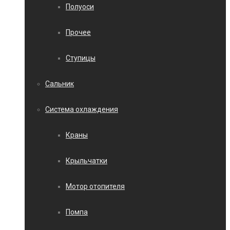
Полуоси
Прочее
Ступицы
Сальник
Система охлаждения
Краны
Крыльчатки
Мотор отопителя
Помпа