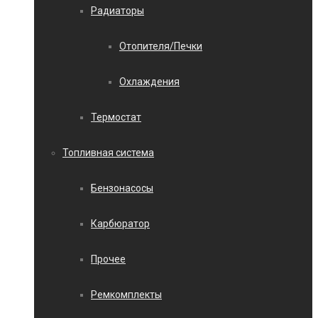
Радиаторы
Отопителя/Печки
Охлаждения
Термостат
Топливная система
Бензонасосы
Карбюратор
Прочее
Ремкомплекты