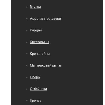
Втулки
Амортизатор двери
Кардан
Крестовины
Кронштейны
Маятниковый рычаг
Опоры
Отбойники
Прочее