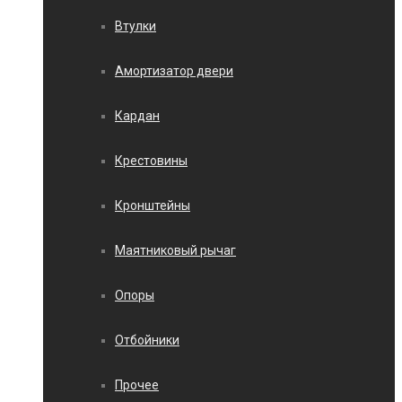
Втулки
Амортизатор двери
Кардан
Крестовины
Кронштейны
Маятниковый рычаг
Опоры
Отбойники
Прочее