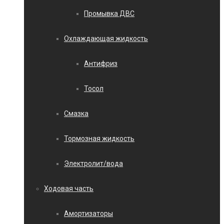
Промывка ДВС
Охлаждающая жидкость
Антифриз
Тосол
Смазка
Тормозная жидкость
Электролит/вода
Ходовая часть
Амортизаторы