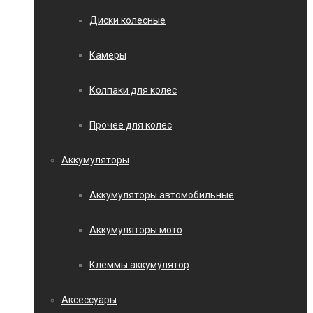
Диски колесные
Камеры
Колпаки для колес
Прочее для колес
Аккумуляторы
Аккумуляторы автомобильные
Аккумуляторы мото
Клеммы аккумулятор
Аксессуары