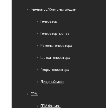
Генератор/Комплектующие
Генератор
Генератор прочее
Ремень генератора
Щетки генератора
Якорь генератора
Диодный мост
ГРМ
ГРМ башмак