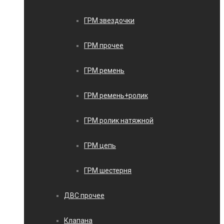
ГРМ звездочки
ГРМ прочее
ГРМ ремень
ГРМ ремень+ролик
ГРМ ролик натяжной
ГРМ цепь
ГРМ шестерня
ДВС прочее
Клапана