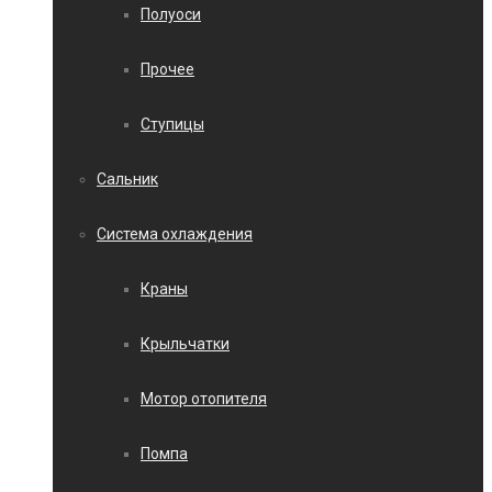
Полуоси
Прочее
Ступицы
Сальник
Система охлаждения
Краны
Крыльчатки
Мотор отопителя
Помпа