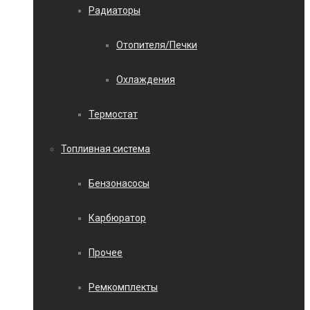
Радиаторы
Отопителя/Печки
Охлаждения
Термостат
Топливная система
Бензонасосы
Карбюратор
Прочее
Ремкомплекты