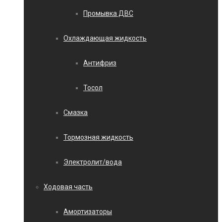
Промывка ДВС
Охлаждающая жидкость
Антифриз
Тосол
Смазка
Тормозная жидкость
Электролит/вода
Ходовая часть
Амортизаторы