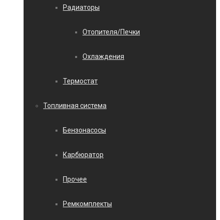
Радиаторы
Отопителя/Печки
Охлаждения
Термостат
Топливная система
Бензонасосы
Карбюратор
Прочее
Ремкомплекты