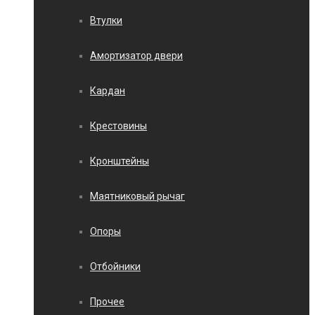
Втулки
Амортизатор двери
Кардан
Крестовины
Кронштейны
Маятниковый рычаг
Опоры
Отбойники
Прочее