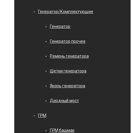
Генератор/Комплектующие
Генератор
Генератор прочее
Ремень генератора
Щетки генератора
Якорь генератора
Диодный мост
ГРМ
ГРМ башмак