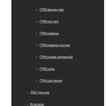
ГРМ звездочки
ГРМ прочее
ГРМ ремень
ГРМ ремень+ролик
ГРМ ролик натяжной
ГРМ цепь
ГРМ шестерня
ДВС прочее
Клапана