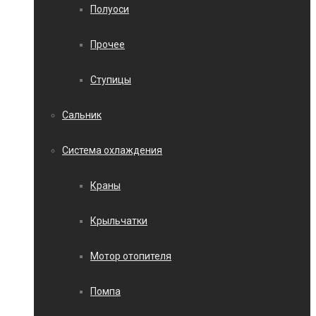
Полуоси
Прочее
Ступицы
Сальник
Система охлаждения
Краны
Крыльчатки
Мотор отопителя
Помпа