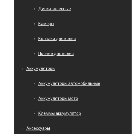
Диски колесные
Камеры
Колпаки для колес
Прочее для колес
Аккумуляторы
Аккумуляторы автомобильные
Аккумуляторы мото
Клеммы аккумулятор
Аксессуары