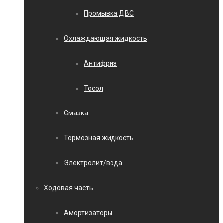
Промывка ДВС
Охлаждающая жидкость
Антифриз
Тосол
Смазка
Тормозная жидкость
Электролит/вода
Ходовая часть
Амортизаторы