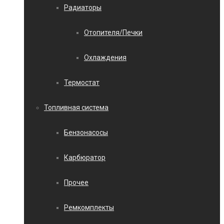
Радиаторы
Отопителя/Печки
Охлаждения
Термостат
Топливная система
Бензонасосы
Карбюратор
Прочее
Ремкомплекты