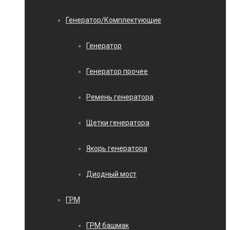
Генератор/Комплектующие
Генератор
Генератор прочее
Ремень генератора
Щетки генератора
Якорь генератора
Диодный мост
ГРМ
ГРМ башмак