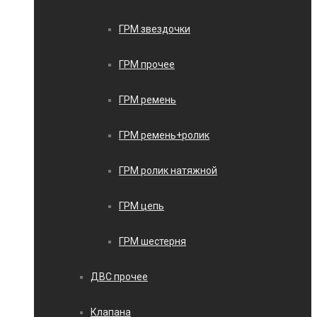
ГРМ звездочки
ГРМ прочее
ГРМ ремень
ГРМ ремень+ролик
ГРМ ролик натяжной
ГРМ цепь
ГРМ шестерня
ДВС прочее
Клапана