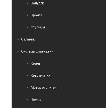
Полуоси
Прочее
Ступицы
Сальник
Система охлаждения
Краны
Крыльчатки
Мотор отопителя
Помпа