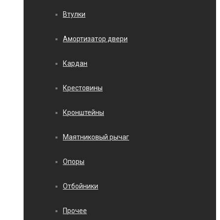
Втулки
Амортизатор двери
Кардан
Крестовины
Кронштейны
Маятниковый рычаг
Опоры
Отбойники
Прочее