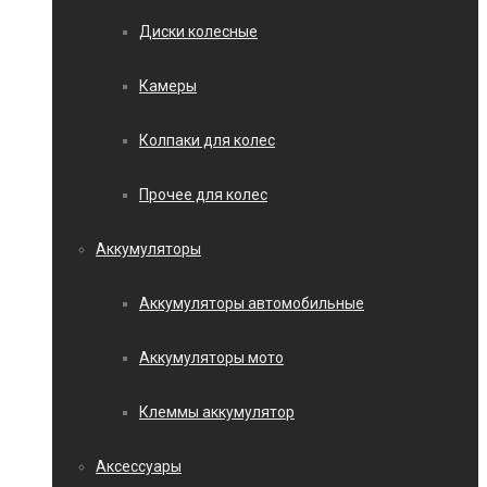
Диски колесные
Камеры
Колпаки для колес
Прочее для колес
Аккумуляторы
Аккумуляторы автомобильные
Аккумуляторы мото
Клеммы аккумулятор
Аксессуары