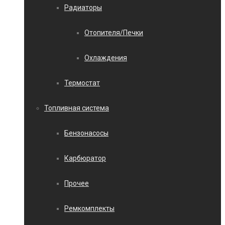
Радиаторы
Отопителя/Печки
Охлаждения
Термостат
Топливная система
Бензонасосы
Карбюратор
Прочее
Ремкомплекты