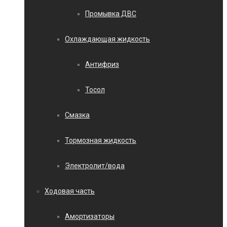
Промывка ДВС
Охлаждающая жидкость
Антифриз
Тосол
Смазка
Тормозная жидкость
Электролит/вода
Ходовая часть
Амортизаторы