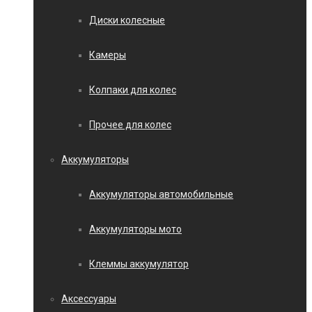
Диски колесные
Камеры
Колпаки для колес
Прочее для колес
Аккумуляторы
Аккумуляторы автомобильные
Аккумуляторы мото
Клеммы аккумулятор
Аксессуары