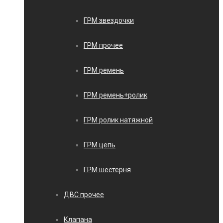
ГРМ звездочки
ГРМ прочее
ГРМ ремень
ГРМ ремень+ролик
ГРМ ролик натяжной
ГРМ цепь
ГРМ шестерня
ДВС прочее
Клапана