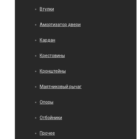
Втулки
Амортизатор двери
Кардан
Крестовины
Кронштейны
Маятниковый рычаг
Опоры
Отбойники
Прочее