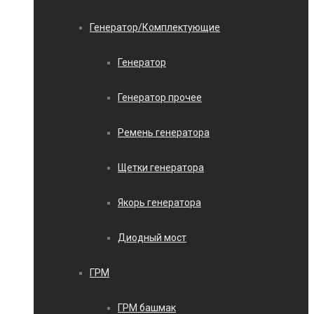
Генератор/Комплектующие
Генератор
Генератор прочее
Ремень генератора
Щетки генератора
Якорь генератора
Диодный мост
ГРМ
ГРМ башмак