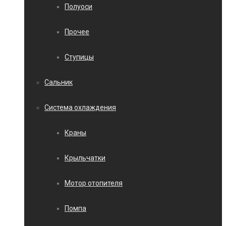
Полуоси
Прочее
Ступицы
Сальник
Система охлаждения
Краны
Крыльчатки
Мотор отопителя
Помпа