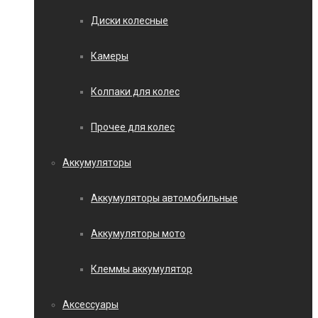
Диски колесные
Камеры
Колпаки для колес
Прочее для колес
Аккумуляторы
Аккумуляторы автомобильные
Аккумуляторы мото
Клеммы аккумулятор
Аксессуары