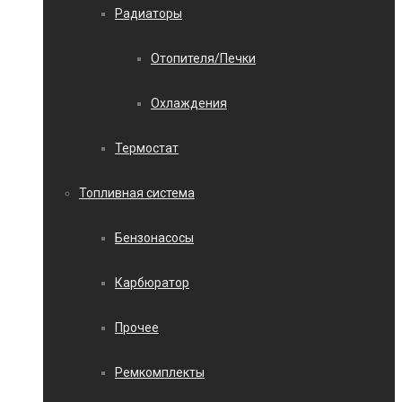
Радиаторы
Отопителя/Печки
Охлаждения
Термостат
Топливная система
Бензонасосы
Карбюратор
Прочее
Ремкомплекты