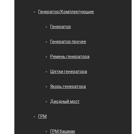
Генератор/Комплектующие
Генератор
Генератор прочее
Ремень генератора
Щетки генератора
Якорь генератора
Диодный мост
ГРМ
ГРМ башмак