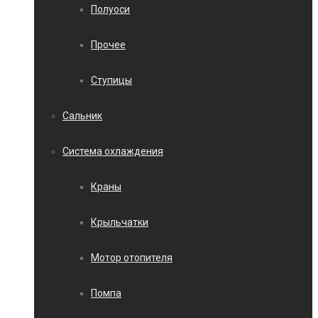
Полуоси
Прочее
Ступицы
Сальник
Система охлаждения
Краны
Крыльчатки
Мотор отопителя
Помпа