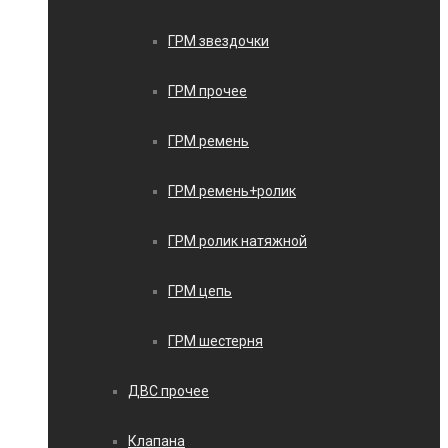
ГРМ звездочки
ГРМ прочее
ГРМ ремень
ГРМ ремень+ролик
ГРМ ролик натяжной
ГРМ цепь
ГРМ шестерня
ДВС прочее
Клапана