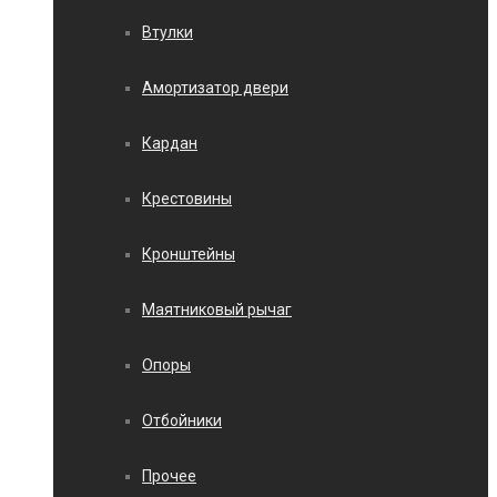
Втулки
Амортизатор двери
Кардан
Крестовины
Кронштейны
Маятниковый рычаг
Опоры
Отбойники
Прочее