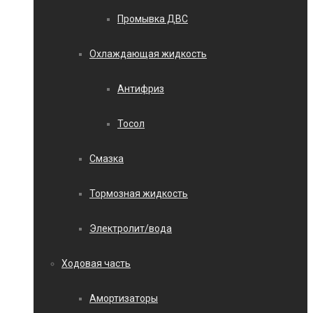
Промывка ДВС
Охлаждающая жидкость
Антифриз
Тосол
Смазка
Тормозная жидкость
Электролит/вода
Ходовая часть
Амортизаторы