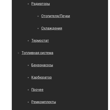
Радиаторы
Отопителя/Печки
Охлаждения
Термостат
Топливная система
Бензонасосы
Карбюратор
Прочее
Ремкомплекты