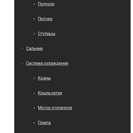
Полуоси
Прочее
Ступицы
Сальник
Система охлаждения
Краны
Крыльчатки
Мотор отопителя
Помпа