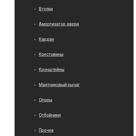
Втулки
Амортизатор двери
Кардан
Крестовины
Кронштейны
Маятниковый рычаг
Опоры
Отбойники
Прочее