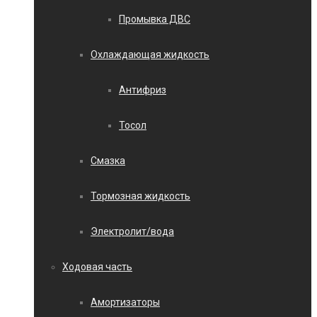
Промывка ДВС
Охлаждающая жидкость
Антифриз
Тосол
Смазка
Тормозная жидкость
Электролит/вода
Ходовая часть
Амортизаторы