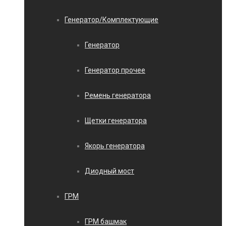
Генератор/Комплектующие
Генератор
Генератор прочее
Ремень генератора
Щетки генератора
Якорь генератора
Диодный мост
ГРМ
ГРМ башмак