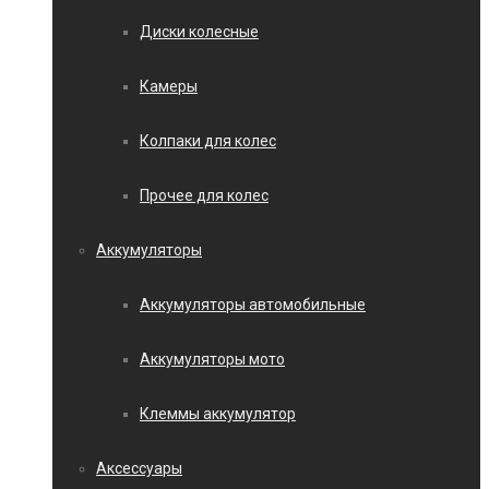
Диски колесные
Камеры
Колпаки для колес
Прочее для колес
Аккумуляторы
Аккумуляторы автомобильные
Аккумуляторы мото
Клеммы аккумулятор
Аксессуары