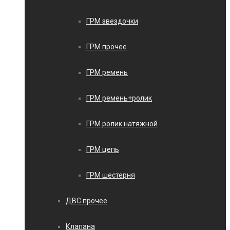
ГРМ звездочки
ГРМ прочее
ГРМ ремень
ГРМ ремень+ролик
ГРМ ролик натяжной
ГРМ цепь
ГРМ шестерня
ДВС прочее
Клапана