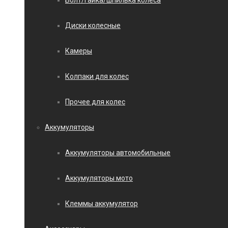
Болт/гайка/шпилька колеса
Диски колесные
Камеры
Колпаки для колес
Прочее для колес
Аккумуляторы
Аккумуляторы автомобильные
Аккумуляторы мото
Клеммы аккумулятор