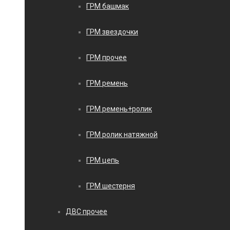
ГРМ башмак
ГРМ звездочки
ГРМ прочее
ГРМ ремень
ГРМ ремень+ролик
ГРМ ролик натяжной
ГРМ цепь
ГРМ шестерня
ДВС прочее