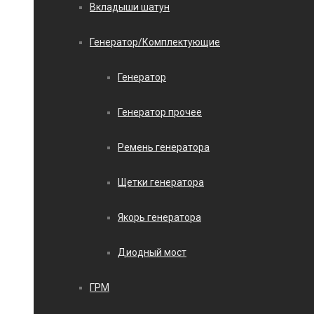
Вкладыши шатун
Генератор/Комплектующие
Генератор
Генератор прочее
Ремень генератора
Щетки генератора
Якорь генератора
Диодный мост
ГРМ