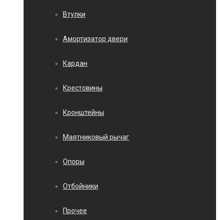
Втулки
Амортизатор двери
Кардан
Крестовины
Кронштейны
Маятниковый рычаг
Опоры
Отбойники
Прочее