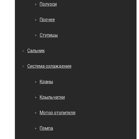
Полуоси
Прочее
Ступицы
Сальник
Система охлаждения
Краны
Крыльчатки
Мотор отопителя
Помпа