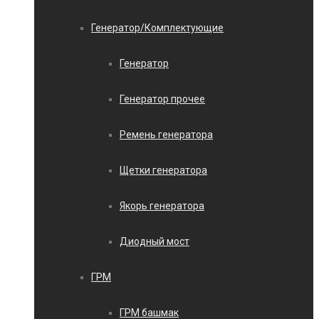
Генератор/Комплектующие
Генератор
Генератор прочее
Ремень генератора
Щетки генератора
Якорь генератора
Диодный мост
ГРМ
ГРМ башмак