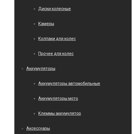
Диски колесные
Камеры
Колпаки для колес
Прочее для колес
Аккумуляторы
Аккумуляторы автомобильные
Аккумуляторы мото
Клеммы аккумулятор
Аксессуары