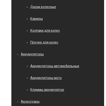
Диски колесные
Камеры
Колпаки для колес
Прочее для колес
Аккумуляторы
Аккумуляторы автомобильные
Аккумуляторы мото
Клеммы аккумулятор
Аксессуары