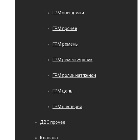
ГРМ звездочки
ГРМ прочее
ГРМ ремень
ГРМ ремень+ролик
ГРМ ролик натяжной
ГРМ цепь
ГРМ шестерня
ДВС прочее
Клапана