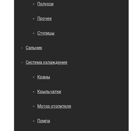
Полуоси
Прочее
Ступицы
Сальник
Система охлаждения
Краны
Крыльчатки
Мотор отопителя
Помпа