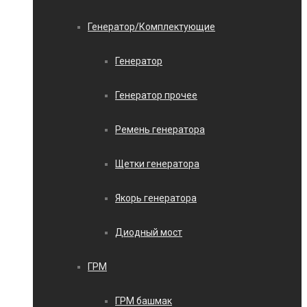
Генератор/Комплектующие
Генератор
Генератор прочее
Ремень генератора
Щетки генератора
Якорь генератора
Диодный мост
ГРМ
ГРМ башмак