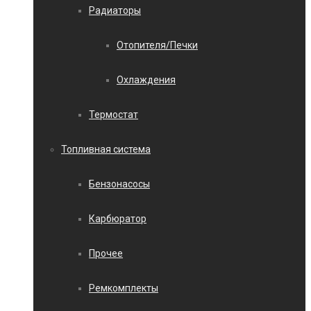
Радиаторы
Отопителя/Печки
Охлаждения
Термостат
Топливная система
Бензонасосы
Карбюратор
Прочее
Ремкомплекты