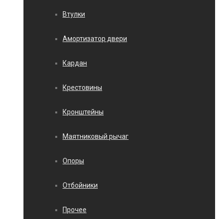
Втулки
Амортизатор двери
Кардан
Крестовины
Кронштейны
Маятниковый рычаг
Опоры
Отбойники
Прочее