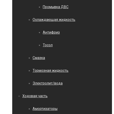
Промывка ДВС
Охлаждающая жидкость
Антифриз
Тосол
Смазка
Тормозная жидкость
Электролит/вода
Ходовая часть
Амортизаторы