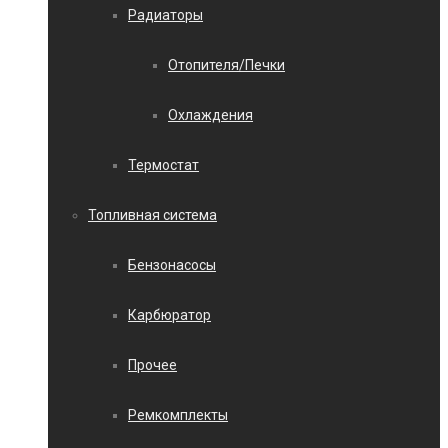
Радиаторы
Отопителя/Печки
Охлаждения
Термостат
Топливная система
Бензонасосы
Карбюратор
Прочее
Ремкомплекты