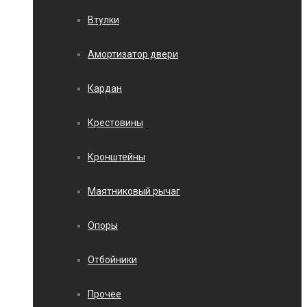
Втулки
Амортизатор двери
Кардан
Крестовины
Кронштейны
Маятниковый рычаг
Опоры
Отбойники
Прочее