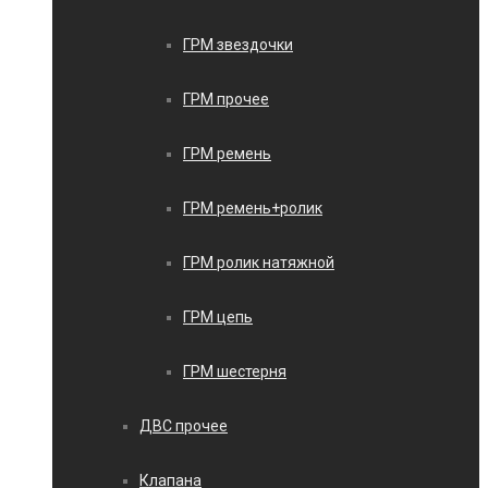
ГРМ звездочки
ГРМ прочее
ГРМ ремень
ГРМ ремень+ролик
ГРМ ролик натяжной
ГРМ цепь
ГРМ шестерня
ДВС прочее
Клапана