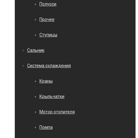
Полуоси
Прочее
Ступицы
Сальник
Система охлаждения
Краны
Крыльчатки
Мотор отопителя
Помпа