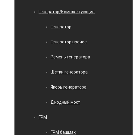
Генератор/Комплектующие
Генератор
Генератор прочее
Ремень генератора
Щетки генератора
Якорь генератора
Диодный мост
ГРМ
ГРМ башмак