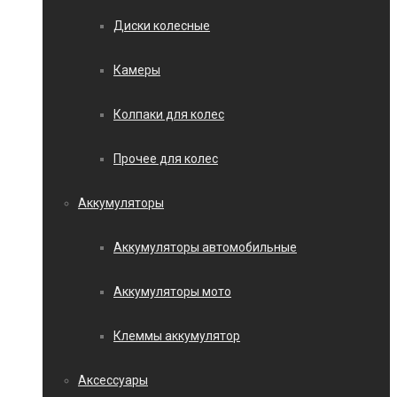
Диски колесные
Камеры
Колпаки для колес
Прочее для колес
Аккумуляторы
Аккумуляторы автомобильные
Аккумуляторы мото
Клеммы аккумулятор
Аксессуары