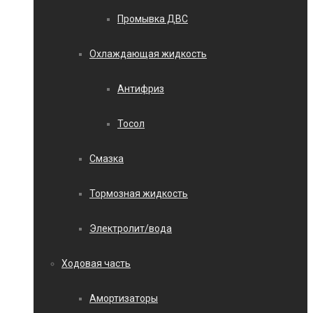
Промывка ДВС
Охлаждающая жидкость
Антифриз
Тосол
Смазка
Тормозная жидкость
Электролит/вода
Ходовая часть
Амортизаторы