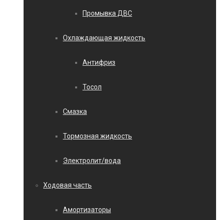
Промывка ДВС
Охлаждающая жидкость
Антифриз
Тосол
Смазка
Тормозная жидкость
Электролит/вода
Ходовая часть
Амортизаторы