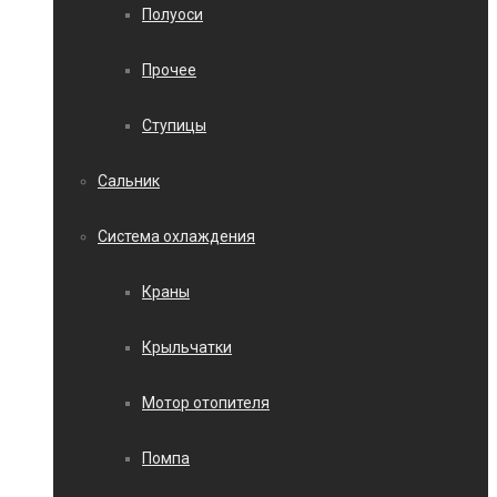
Полуоси
Прочее
Ступицы
Сальник
Система охлаждения
Краны
Крыльчатки
Мотор отопителя
Помпа