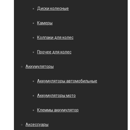
Диски колесные
Камеры
Колпаки для колес
Прочее для колес
Аккумуляторы
Аккумуляторы автомобильные
Аккумуляторы мото
Клеммы аккумулятор
Аксессуары