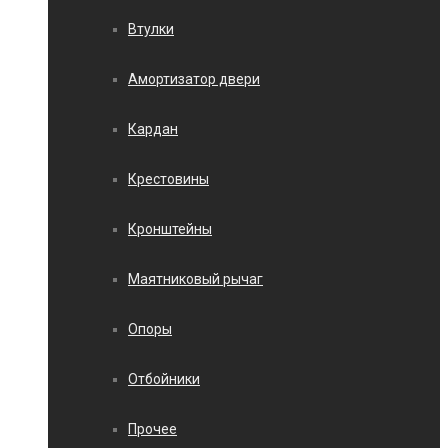
Втулки
Амортизатор двери
Кардан
Крестовины
Кронштейны
Маятниковый рычаг
Опоры
Отбойники
Прочее