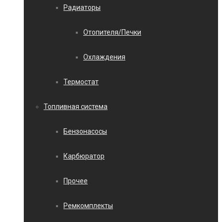
Радиаторы
Отопителя/Печки
Охлаждения
Термостат
Топливная система
Бензонасосы
Карбюратор
Прочее
Ремкомплекты