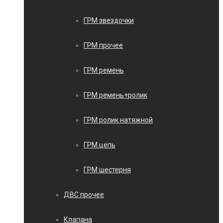
ГРМ звездочки
ГРМ прочее
ГРМ ремень
ГРМ ремень+ролик
ГРМ ролик натяжной
ГРМ цепь
ГРМ шестерня
ДВС прочее
Клапана