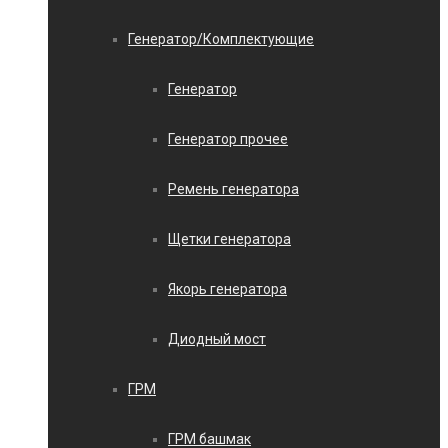
Генератор/Комплектующие
Генератор
Генератор прочее
Ремень генератора
Щетки генератора
Якорь генератора
Диодный мост
ГРМ
ГРМ башмак