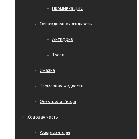
Промывка ДВС
Охлаждающая жидкость
Антифриз
Тосол
Смазка
Тормозная жидкость
Электролит/вода
Ходовая часть
Амортизаторы