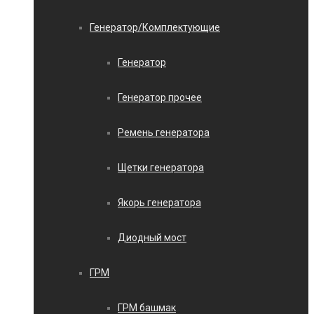
Генератор/Комплектующие
Генератор
Генератор прочее
Ремень генератора
Щетки генератора
Якорь генератора
Диодный мост
ГРМ
ГРМ башмак