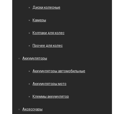
Диски колесные
Камеры
Колпаки для колес
Прочее для колес
Аккумуляторы
Аккумуляторы автомобильные
Аккумуляторы мото
Клеммы аккумулятор
Аксессуары