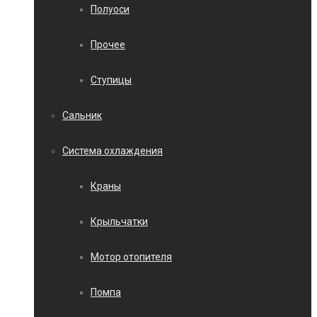
Полуоси
Прочее
Ступицы
Сальник
Система охлаждения
Краны
Крыльчатки
Мотор отопителя
Помпа