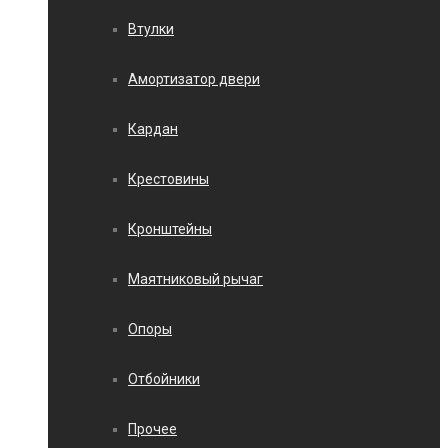
Втулки
Амортизатор двери
Кардан
Крестовины
Кронштейны
Маятниковый рычаг
Опоры
Отбойники
Прочее