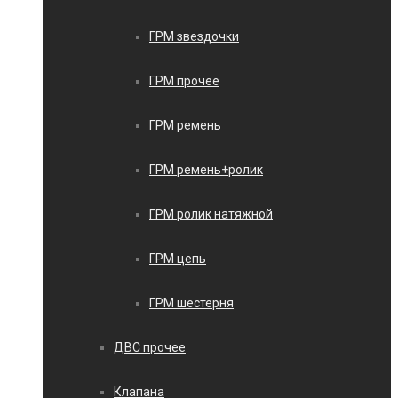
ГРМ звездочки
ГРМ прочее
ГРМ ремень
ГРМ ремень+ролик
ГРМ ролик натяжной
ГРМ цепь
ГРМ шестерня
ДВС прочее
Клапана