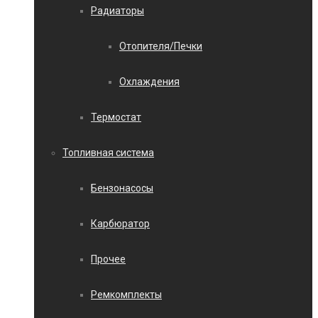
Радиаторы
Отопителя/Печки
Охлаждения
Термостат
Топливная система
Бензонасосы
Карбюратор
Прочее
Ремкомплекты