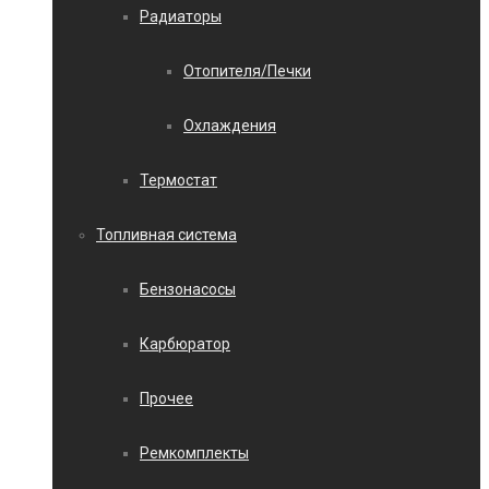
Радиаторы
Отопителя/Печки
Охлаждения
Термостат
Топливная система
Бензонасосы
Карбюратор
Прочее
Ремкомплекты