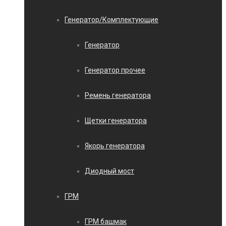
Генератор/Комплектующие
Генератор
Генератор прочее
Ремень генератора
Щетки генератора
Якорь генератора
Диодный мост
ГРМ
ГРМ башмак