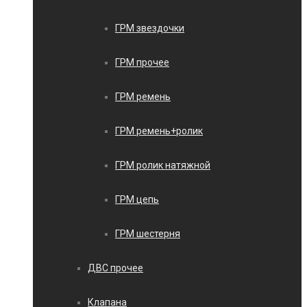
ГРМ звездочки
ГРМ прочее
ГРМ ремень
ГРМ ремень+ролик
ГРМ ролик натяжной
ГРМ цепь
ГРМ шестерня
ДВС прочее
Клапана