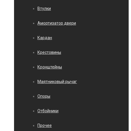
Втулки
Амортизатор двери
Кардан
Крестовины
Кронштейны
Маятниковый рычаг
Опоры
Отбойники
Прочее