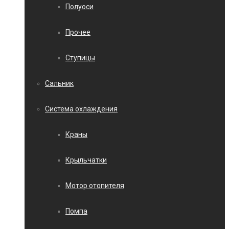
Полуоси
Прочее
Ступицы
Сальник
Система охлаждения
Краны
Крыльчатки
Мотор отопителя
Помпа