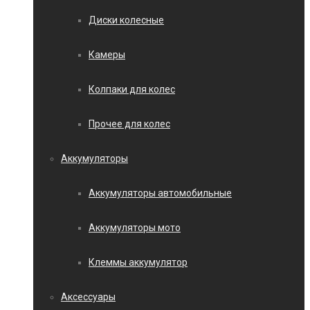
Диски колесные
Камеры
Колпаки для колес
Прочее для колес
Аккумуляторы
Аккумуляторы автомобильные
Аккумуляторы мото
Клеммы аккумулятор
Аксессуары