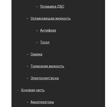
Промывка ДВС
Охлаждающая жидкость
Антифриз
Тосол
Смазка
Тормозная жидкость
Электролит/вода
Ходовая часть
Амортизаторы