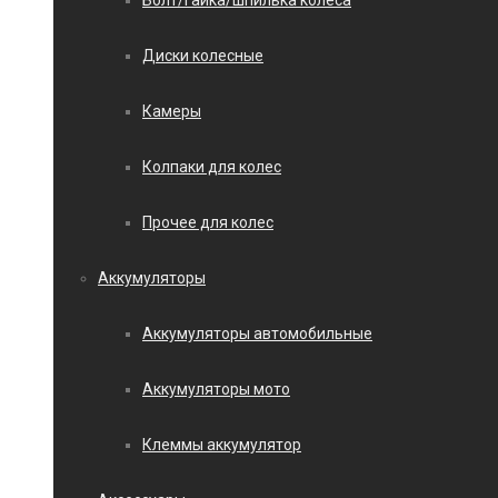
Болт/гайка/шпилька колеса
Диски колесные
Камеры
Колпаки для колес
Прочее для колес
Аккумуляторы
Аккумуляторы автомобильные
Аккумуляторы мото
Клеммы аккумулятор