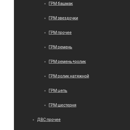
ГРМ башмак
ГРМ звездочки
ГРМ прочее
ГРМ ремень
ГРМ ремень+ролик
ГРМ ролик натяжной
ГРМ цепь
ГРМ шестерня
ДВС прочее