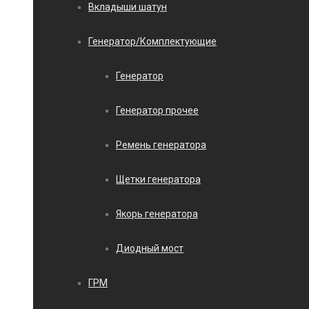
Вкладыши шатун
Генератор/Комплектующие
Генератор
Генератор прочее
Ремень генератора
Щетки генератора
Якорь генератора
Диодный мост
ГРМ