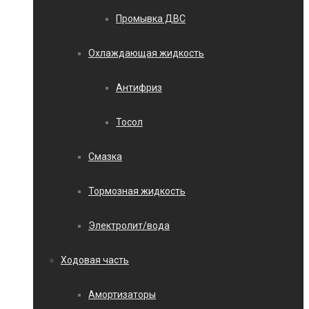
Промывка ДВС
Охлаждающая жидкость
Антифриз
Тосол
Смазка
Тормозная жидкость
Электролит/вода
Ходовая часть
Амортизаторы