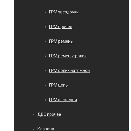
ГРМ звездочки
ГРМ прочее
ГРМ ремень
ГРМ ремень+ролик
ГРМ ролик натяжной
ГРМ цепь
ГРМ шестерня
ДВС прочее
Клапана