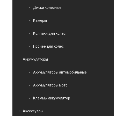
Диски колесные
Камеры
Колпаки для колес
Прочее для колес
Аккумуляторы
Аккумуляторы автомобильные
Аккумуляторы мото
Клеммы аккумулятор
Аксессуары