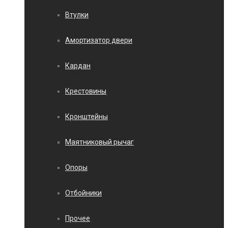
Втулки
Амортизатор двери
Кардан
Крестовины
Кронштейны
Маятниковый рычаг
Опоры
Отбойники
Прочее