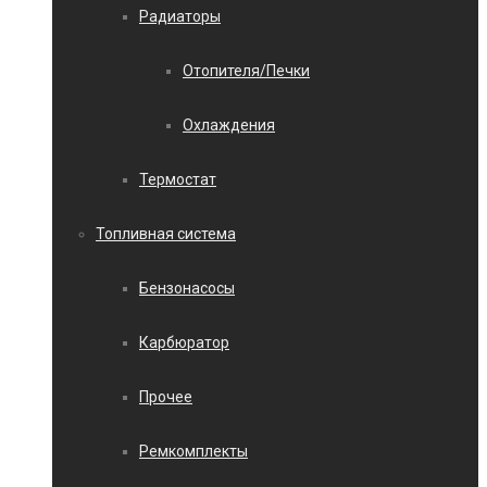
Радиаторы
Отопителя/Печки
Охлаждения
Термостат
Топливная система
Бензонасосы
Карбюратор
Прочее
Ремкомплекты