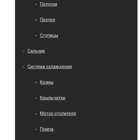
Полуоси
Прочее
Ступицы
Сальник
Система охлаждения
Краны
Крыльчатки
Мотор отопителя
Помпа