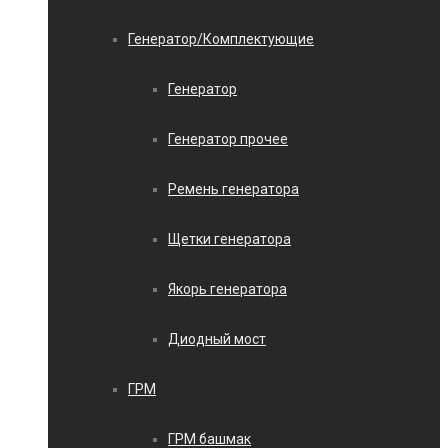
Генератор/Комплектующие
Генератор
Генератор прочее
Ремень генератора
Щетки генератора
Якорь генератора
Диодный мост
ГРМ
ГРМ башмак