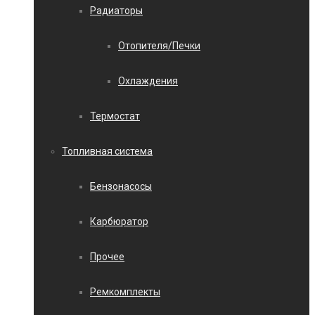
Радиаторы
Отопителя/Печки
Охлаждения
Термостат
Топливная система
Бензонасосы
Карбюратор
Прочее
Ремкомплекты