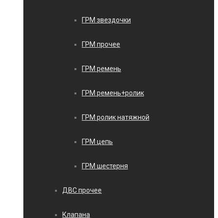
ГРМ звездочки
ГРМ прочее
ГРМ ремень
ГРМ ремень+ролик
ГРМ ролик натяжной
ГРМ цепь
ГРМ шестерня
ДВС прочее
Клапана