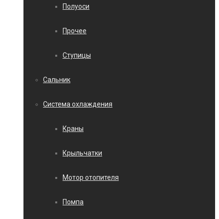
Полуоси
Прочее
Ступицы
Сальник
Система охлаждения
Краны
Крыльчатки
Мотор отопителя
Помпа