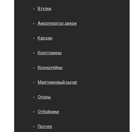
Втулки
Амортизатор двери
Кардан
Крестовины
Кронштейны
Маятниковый рычаг
Опоры
Отбойники
Прочее