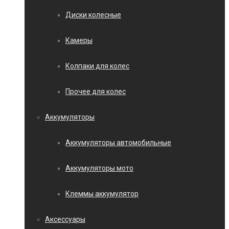
Диски колесные
Камеры
Колпаки для колес
Прочее для колес
Аккумуляторы
Аккумуляторы автомобильные
Аккумуляторы мото
Клеммы аккумулятор
Аксессуары