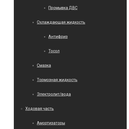
Промывка ДВС
Охлаждающая жидкость
Антифриз
Тосол
Смазка
Тормозная жидкость
Электролит/вода
Ходовая часть
Амортизаторы