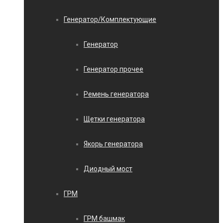
Генератор/Комплектующие
Генератор
Генератор прочее
Ремень генератора
Щетки генератора
Якорь генератора
Диодный мост
ГРМ
ГРМ башмак