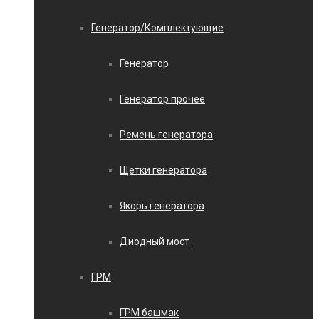
Генератор/Комплектующие
Генератор
Генератор прочее
Ремень генератора
Щетки генератора
Якорь генератора
Диодный мост
ГРМ
ГРМ башмак