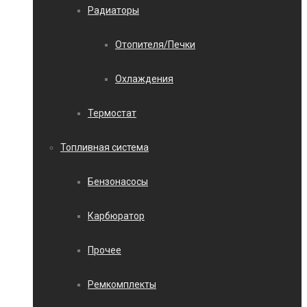
Радиаторы
Отопителя/Печки
Охлаждения
Термостат
Топливная система
Бензонасосы
Карбюратор
Прочее
Ремкомплекты