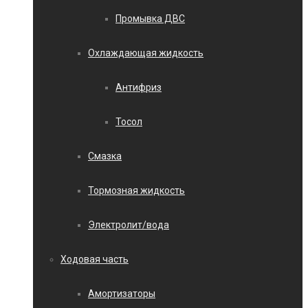
Промывка ДВС
Охлаждающая жидкость
Антифриз
Тосол
Смазка
Тормозная жидкость
Электролит/вода
Ходовая часть
Амортизаторы