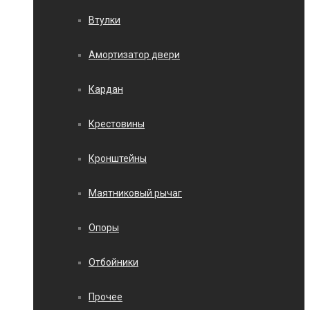
Втулки
Амортизатор двери
Кардан
Крестовины
Кронштейны
Маятниковый рычаг
Опоры
Отбойники
Прочее