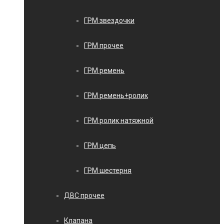
ГРМ звездочки
ГРМ прочее
ГРМ ремень
ГРМ ремень+ролик
ГРМ ролик натяжной
ГРМ цепь
ГРМ шестерня
ДВС прочее
Клапана