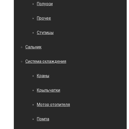
Полуоси
Прочее
Ступицы
Сальник
Система охлаждения
Краны
Крыльчатки
Мотор отопителя
Помпа