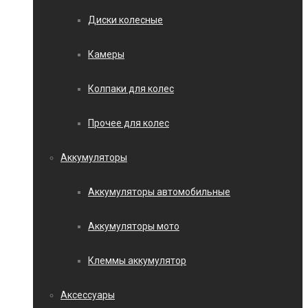
Диски колесные
Камеры
Колпаки для колес
Прочее для колес
Аккумуляторы
Аккумуляторы автомобильные
Аккумуляторы мото
Клеммы аккумулятор
Аксессуары