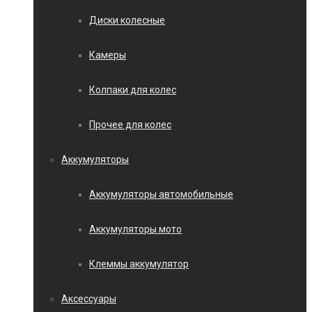
Диски колесные
Камеры
Колпаки для колес
Прочее для колес
Аккумуляторы
Аккумуляторы автомобильные
Аккумуляторы мото
Клеммы аккумулятор
Аксессуары