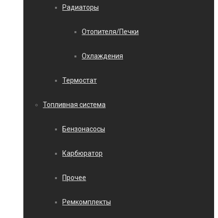
Радиаторы
Отопителя/Печки
Охлаждения
Термостат
Топливная система
Бензонасосы
Карбюратор
Прочее
Ремкомплекты