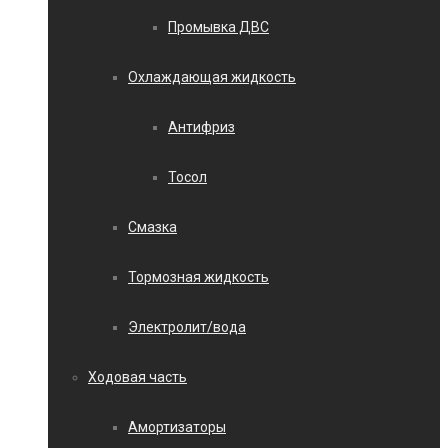
Промывка ДВС
Охлаждающая жидкость
Антифриз
Тосол
Смазка
Тормозная жидкость
Электролит/вода
Ходовая часть
Амортизаторы