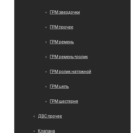
ГРМ звездочки
ГРМ прочее
ГРМ ремень
ГРМ ремень+ролик
ГРМ ролик натяжной
ГРМ цепь
ГРМ шестерня
ДВС прочее
Клапана