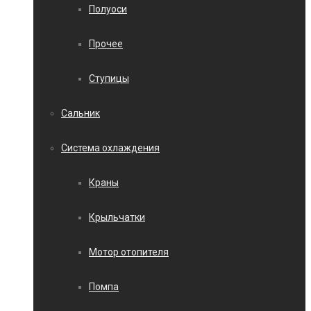
Полуоси
Прочее
Ступицы
Сальник
Система охлаждения
Краны
Крыльчатки
Мотор отопителя
Помпа