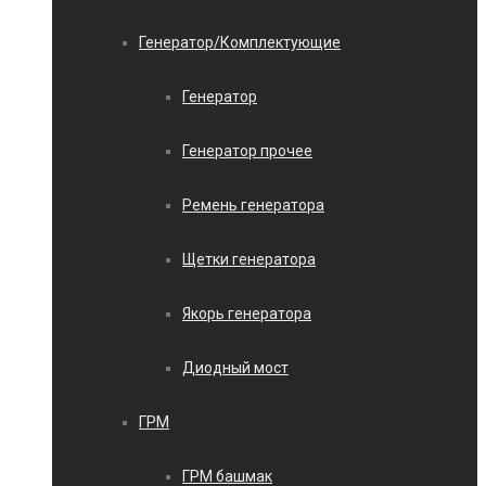
Генератор/Комплектующие
Генератор
Генератор прочее
Ремень генератора
Щетки генератора
Якорь генератора
Диодный мост
ГРМ
ГРМ башмак