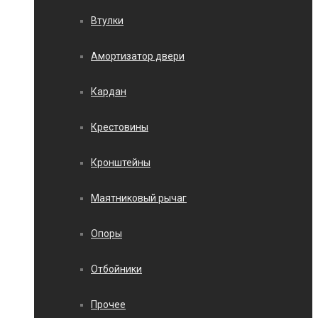
Втулки
Амортизатор двери
Кардан
Крестовины
Кронштейны
Маятниковый рычаг
Опоры
Отбойники
Прочее