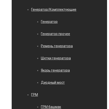
Генератор/Комплектующие
Генератор
Генератор прочее
Ремень генератора
Щетки генератора
Якорь генератора
Диодный мост
ГРМ
ГРМ башмак