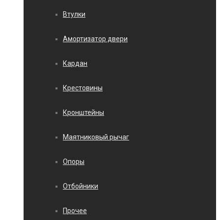
Втулки
Амортизатор двери
Кардан
Крестовины
Кронштейны
Маятниковый рычаг
Опоры
Отбойники
Прочее