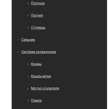
Полуоси
Прочее
Ступицы
Сальник
Система охлаждения
Краны
Крыльчатки
Мотор отопителя
Помпа