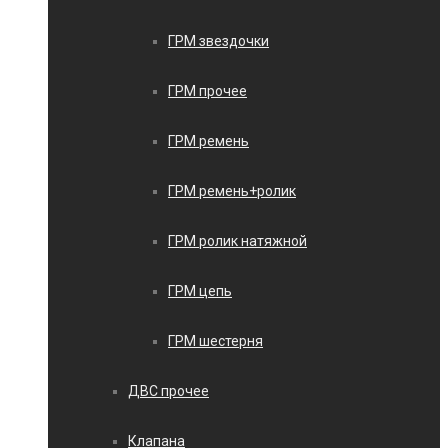
ГРМ звездочки
ГРМ прочее
ГРМ ремень
ГРМ ремень+ролик
ГРМ ролик натяжной
ГРМ цепь
ГРМ шестерня
ДВС прочее
Клапана