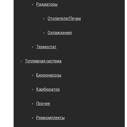
Радиаторы
Отопителя/Печки
Охлаждения
Термостат
Топливная система
Бензонасосы
Карбюратор
Прочее
Ремкомплекты