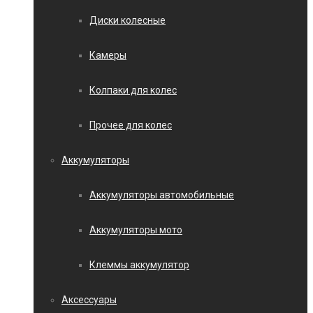
Диски колесные
Камеры
Колпаки для колес
Прочее для колес
Аккумуляторы
Аккумуляторы автомобильные
Аккумуляторы мото
Клеммы аккумулятор
Аксессуары