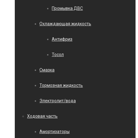
Промывка ДВС
Охлаждающая жидкость
Антифриз
Тосол
Смазка
Тормозная жидкость
Электролит/вода
Ходовая часть
Амортизаторы