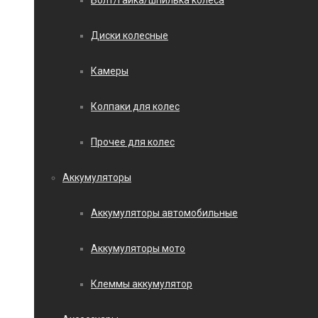
Болт/гайка/шпилька колеса
Диски колесные
Камеры
Колпаки для колес
Прочее для колес
Аккумуляторы
Аккумуляторы автомобильные
Аккумуляторы мото
Клеммы аккумулятор