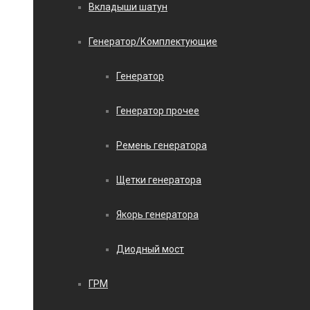
Вкладыши шатун
Генератор/Комплектующие
Генератор
Генератор прочее
Ремень генератора
Щетки генератора
Якорь генератора
Диодный мост
ГРМ