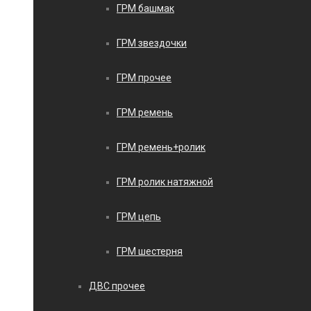
ГРМ башмак
ГРМ звездочки
ГРМ прочее
ГРМ ремень
ГРМ ремень+ролик
ГРМ ролик натяжной
ГРМ цепь
ГРМ шестерня
ДВС прочее