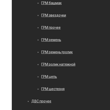
ГРМ башмак
ГРМ звездочки
ГРМ прочее
ГРМ ремень
ГРМ ремень+ролик
ГРМ ролик натяжной
ГРМ цепь
ГРМ шестерня
ДВС прочее