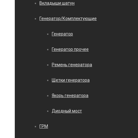
Вкладыши шатун
Генератор/Комплектующие
Генератор
Генератор прочее
Ремень генератора
Щетки генератора
Якорь генератора
Диодный мост
ГРМ