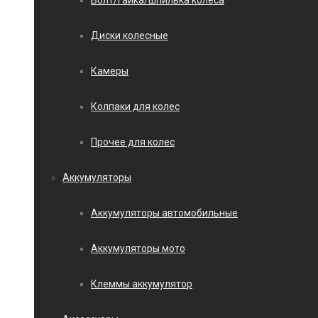
Болт/гайка/шпилька колеса
Диски колесные
Камеры
Колпаки для колес
Прочее для колес
Аккумуляторы
Аккумуляторы автомобильные
Аккумуляторы мото
Клеммы аккумулятор