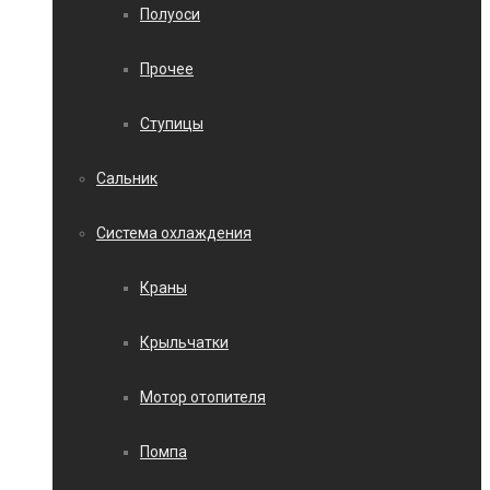
Полуоси
Прочее
Ступицы
Сальник
Система охлаждения
Краны
Крыльчатки
Мотор отопителя
Помпа