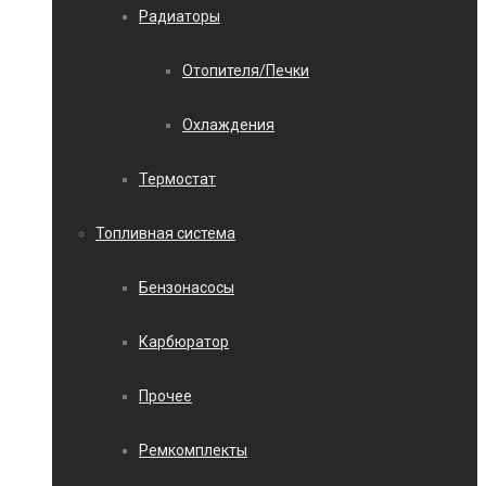
Радиаторы
Отопителя/Печки
Охлаждения
Термостат
Топливная система
Бензонасосы
Карбюратор
Прочее
Ремкомплекты