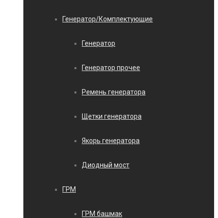
Генератор/Комплектующие
Генератор
Генератор прочее
Ремень генератора
Щетки генератора
Якорь генератора
Диодный мост
ГРМ
ГРМ башмак