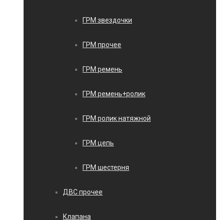
ГРМ звездочки
ГРМ прочее
ГРМ ремень
ГРМ ремень+ролик
ГРМ ролик натяжной
ГРМ цепь
ГРМ шестерня
ДВС прочее
Клапана