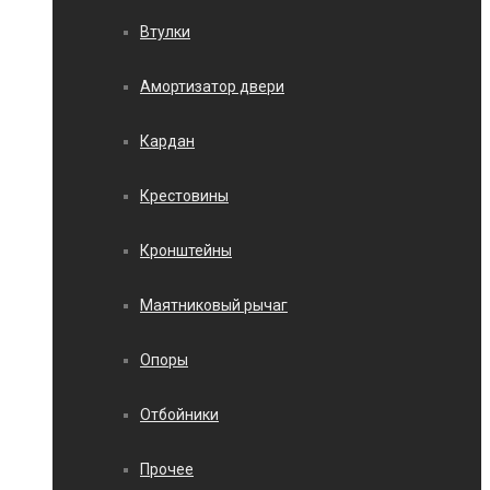
Втулки
Амортизатор двери
Кардан
Крестовины
Кронштейны
Маятниковый рычаг
Опоры
Отбойники
Прочее