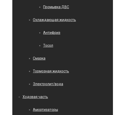
Промывка ДВС
Охлаждающая жидкость
Антифриз
Тосол
Смазка
Тормозная жидкость
Электролит/вода
Ходовая часть
Амортизаторы