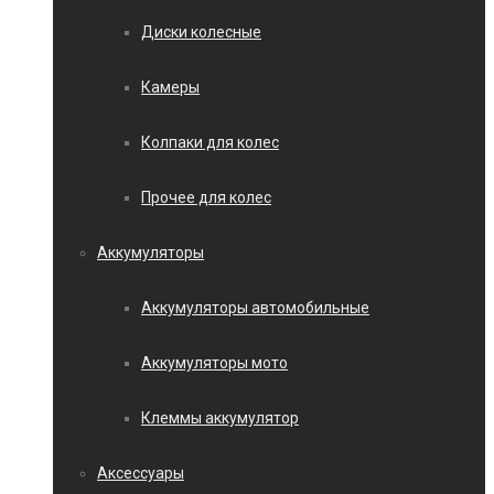
Диски колесные
Камеры
Колпаки для колес
Прочее для колес
Аккумуляторы
Аккумуляторы автомобильные
Аккумуляторы мото
Клеммы аккумулятор
Аксессуары