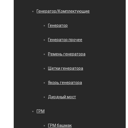
Генератор/Комплектующие
Генератор
Генератор прочее
Ремень генератора
Щетки генератора
Якорь генератора
Диодный мост
ГРМ
ГРМ башмак