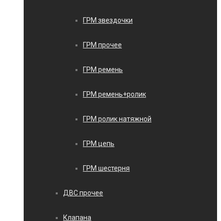
ГРМ звездочки
ГРМ прочее
ГРМ ремень
ГРМ ремень+ролик
ГРМ ролик натяжной
ГРМ цепь
ГРМ шестерня
ДВС прочее
Клапана