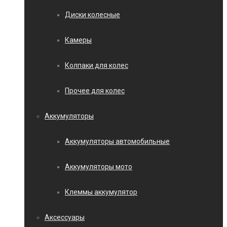
Диски колесные
Камеры
Колпаки для колес
Прочее для колес
Аккумуляторы
Аккумуляторы автомобильные
Аккумуляторы мото
Клеммы аккумулятор
Аксессуары