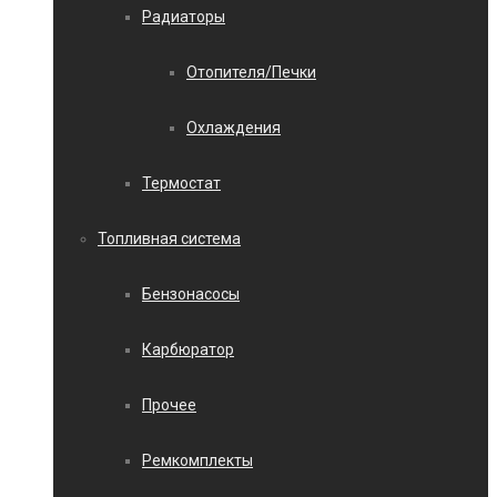
Радиаторы
Отопителя/Печки
Охлаждения
Термостат
Топливная система
Бензонасосы
Карбюратор
Прочее
Ремкомплекты