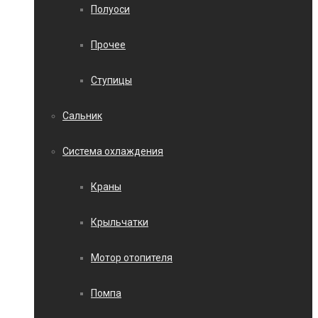
Полуоси
Прочее
Ступицы
Сальник
Система охлаждения
Краны
Крыльчатки
Мотор отопителя
Помпа