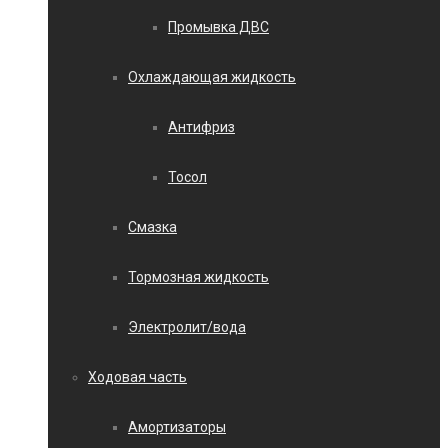
Промывка ДВС
Охлаждающая жидкость
Антифриз
Тосол
Смазка
Тормозная жидкость
Электролит/вода
Ходовая часть
Амортизаторы