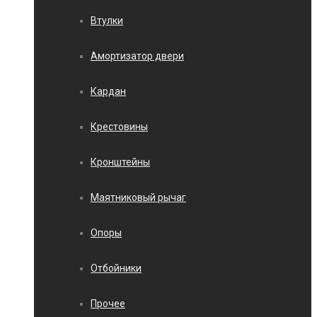
Втулки
Амортизатор двери
Кардан
Крестовины
Кронштейны
Маятниковый рычаг
Опоры
Отбойники
Прочее