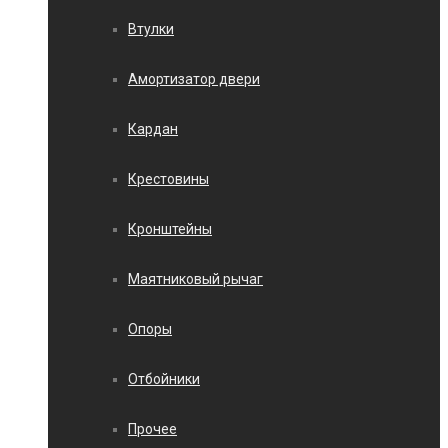
Втулки
Амортизатор двери
Кардан
Крестовины
Кронштейны
Маятниковый рычаг
Опоры
Отбойники
Прочее