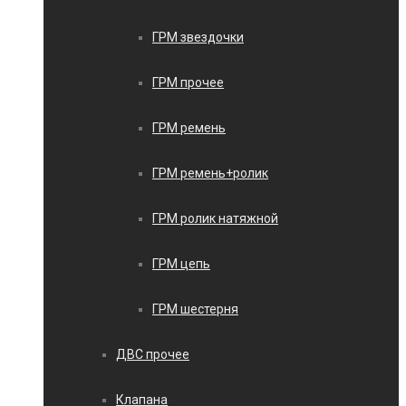
ГРМ звездочки
ГРМ прочее
ГРМ ремень
ГРМ ремень+ролик
ГРМ ролик натяжной
ГРМ цепь
ГРМ шестерня
ДВС прочее
Клапана