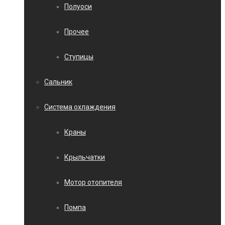
Полуоси
Прочее
Ступицы
Сальник
Система охлаждения
Краны
Крыльчатки
Мотор отопителя
Помпа