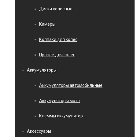
Диски колесные
Камеры
Колпаки для колес
Прочее для колес
Аккумуляторы
Аккумуляторы автомобильные
Аккумуляторы мото
Клеммы аккумулятор
Аксессуары