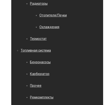
Радиаторы
Отопителя/Печки
Охлаждения
Термостат
Топливная система
Бензонасосы
Карбюратор
Прочее
Ремкомплекты