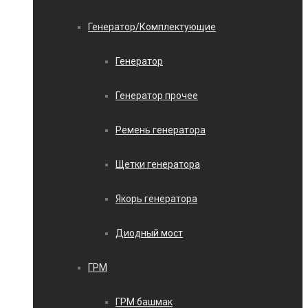
Генератор/Комплектующие
Генератор
Генератор прочее
Ремень генератора
Щетки генератора
Якорь генератора
Диодный мост
ГРМ
ГРМ башмак