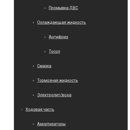
Промывка ДВС
Охлаждающая жидкость
Антифриз
Тосол
Смазка
Тормозная жидкость
Электролит/вода
Ходовая часть
Амортизаторы