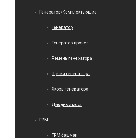
Генератор/Комплектующие
Генератор
Генератор прочее
Ремень генератора
Щетки генератора
Якорь генератора
Диодный мост
ГРМ
ГРМ башмак