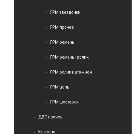
ГРМ звездочки
ГРМ прочее
ГРМ ремень
ГРМ ремень+ролик
ГРМ ролик натяжной
ГРМ цепь
ГРМ шестерня
ДВС прочее
Клапана