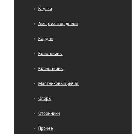
Втулки
Амортизатор двери
Кардан
Крестовины
Кронштейны
Маятниковый рычаг
Опоры
Отбойники
Прочее