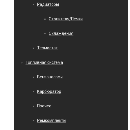
Радиаторы
Отопителя/Печки
Охлаждения
Термостат
Топливная система
Бензонасосы
Карбюратор
Прочее
Ремкомплекты