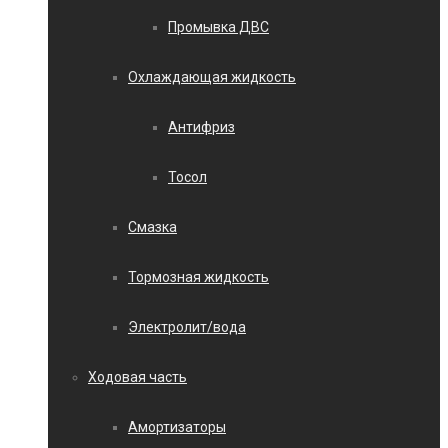
Промывка ДВС
Охлаждающая жидкость
Антифриз
Тосол
Смазка
Тормозная жидкость
Электролит/вода
Ходовая часть
Амортизаторы