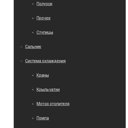
Полуоси
Прочее
Ступицы
Сальник
Система охлаждения
Краны
Крыльчатки
Мотор отопителя
Помпа