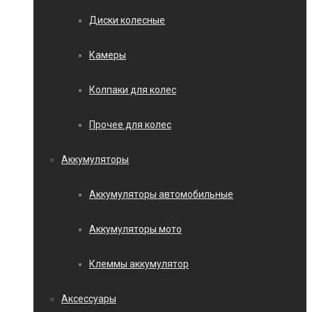
Диски колесные
Камеры
Колпаки для колес
Прочее для колес
Аккумуляторы
Аккумуляторы автомобильные
Аккумуляторы мото
Клеммы аккумулятор
Аксессуары