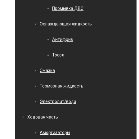
Промывка ДВС
Охлаждающая жидкость
Антифриз
Тосол
Смазка
Тормозная жидкость
Электролит/вода
Ходовая часть
Амортизаторы