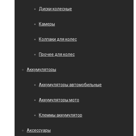
Диски колесные
Камеры
Колпаки для колес
Прочее для колес
Аккумуляторы
Аккумуляторы автомобильные
Аккумуляторы мото
Клеммы аккумулятор
Аксессуары