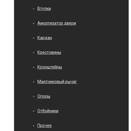
Втулки
Амортизатор двери
Кардан
Крестовины
Кронштейны
Маятниковый рычаг
Опоры
Отбойники
Прочее