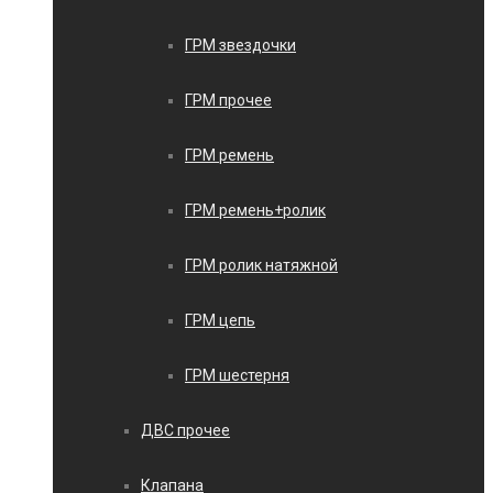
ГРМ звездочки
ГРМ прочее
ГРМ ремень
ГРМ ремень+ролик
ГРМ ролик натяжной
ГРМ цепь
ГРМ шестерня
ДВС прочее
Клапана