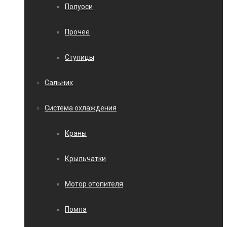
Полуоси
Прочее
Ступицы
Сальник
Система охлаждения
Краны
Крыльчатки
Мотор отопителя
Помпа