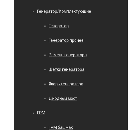
Генератор/Комплектующие
Генератор
Генератор прочее
Ремень генератора
Щетки генератора
Якорь генератора
Диодный мост
ГРМ
ГРМ башмак