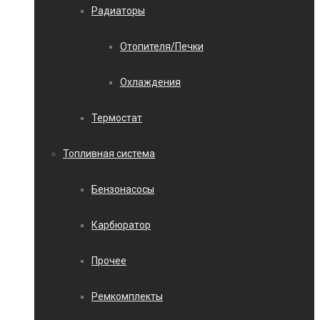
Радиаторы
Отопителя/Печки
Охлаждения
Термостат
Топливная система
Бензонасосы
Карбюратор
Прочее
Ремкомплекты