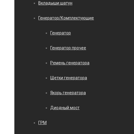
Вкладыши шатун
Генератор/Комплектующие
Генератор
Генератор прочее
Ремень генератора
Щетки генератора
Якорь генератора
Диодный мост
ГРМ