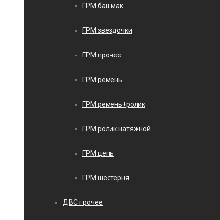
ГРМ башмак
ГРМ звездочки
ГРМ прочее
ГРМ ремень
ГРМ ремень+ролик
ГРМ ролик натяжной
ГРМ цепь
ГРМ шестерня
ДВС прочее