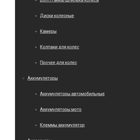
Болт/гайка/шпилька колеса
Диски колесные
Камеры
Колпаки для колес
Прочее для колес
Аккумуляторы
Аккумуляторы автомобильные
Аккумуляторы мото
Клеммы аккумулятор