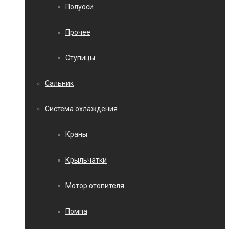
Полуоси
Прочее
Ступицы
Сальник
Система охлаждения
Краны
Крыльчатки
Мотор отопителя
Помпа