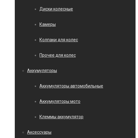
Диски колесные
Камеры
Колпаки для колес
Прочее для колес
Аккумуляторы
Аккумуляторы автомобильные
Аккумуляторы мото
Клеммы аккумулятор
Аксессуары