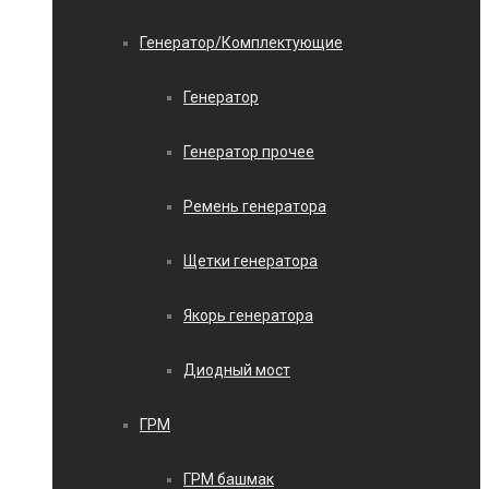
Генератор/Комплектующие
Генератор
Генератор прочее
Ремень генератора
Щетки генератора
Якорь генератора
Диодный мост
ГРМ
ГРМ башмак