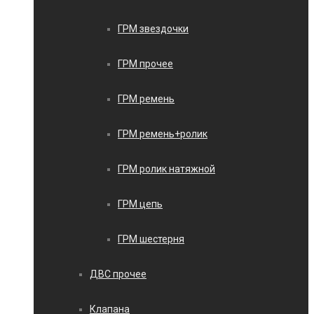
ГРМ звездочки
ГРМ прочее
ГРМ ремень
ГРМ ремень+ролик
ГРМ ролик натяжной
ГРМ цепь
ГРМ шестерня
ДВС прочее
Клапана