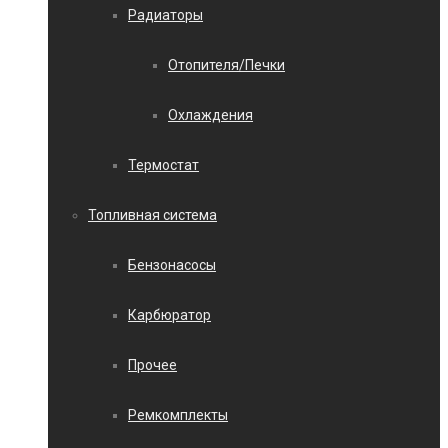
Радиаторы
Отопителя/Печки
Охлаждения
Термостат
Топливная система
Бензонасосы
Карбюратор
Прочее
Ремкомплекты