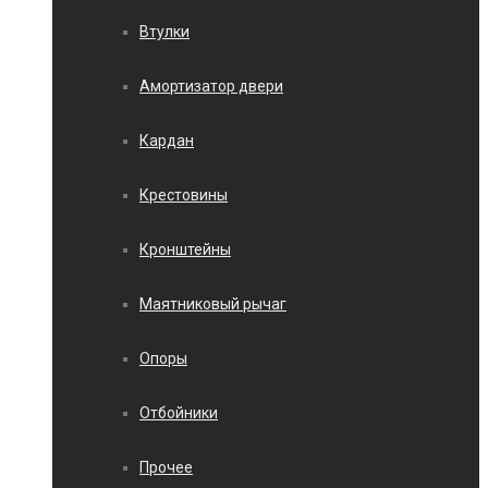
Втулки
Амортизатор двери
Кардан
Крестовины
Кронштейны
Маятниковый рычаг
Опоры
Отбойники
Прочее