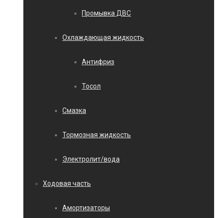
Промывка ДВС
Охлаждающая жидкость
Антифриз
Тосол
Смазка
Тормозная жидкость
Электролит/вода
Ходовая часть
Амортизаторы