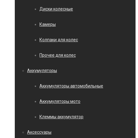
Диски колесные
Камеры
Колпаки для колес
Прочее для колес
Аккумуляторы
Аккумуляторы автомобильные
Аккумуляторы мото
Клеммы аккумулятор
Аксессуары