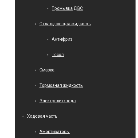
Промывка ДВС
Охлаждающая жидкость
Антифриз
Тосол
Смазка
Тормозная жидкость
Электролит/вода
Ходовая часть
Амортизаторы