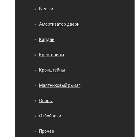
Втулки
Амортизатор двери
Кардан
Крестовины
Кронштейны
Маятниковый рычаг
Опоры
Отбойники
Прочее