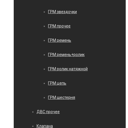
ГРМ звездочки
ГРМ прочее
ГРМ ремень
ГРМ ремень+ролик
ГРМ ролик натяжной
ГРМ цепь
ГРМ шестерня
ДВС прочее
Клапана