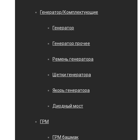
Генератор/Комплектующие
Генератор
Генератор прочее
Ремень генератора
Щетки генератора
Якорь генератора
Диодный мост
ГРМ
ГРМ башмак