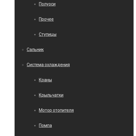
Полуоси
Прочее
Ступицы
Сальник
Система охлаждения
Краны
Крыльчатки
Мотор отопителя
Помпа