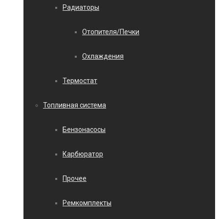
Радиаторы
Отопителя/Печки
Охлаждения
Термостат
Топливная система
Бензонасосы
Карбюратор
Прочее
Ремкомплекты