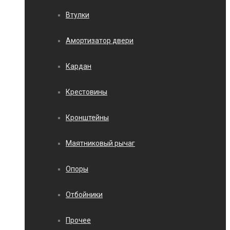
Втулки
Амортизатор двери
Кардан
Крестовины
Кронштейны
Маятниковый рычаг
Опоры
Отбойники
Прочее