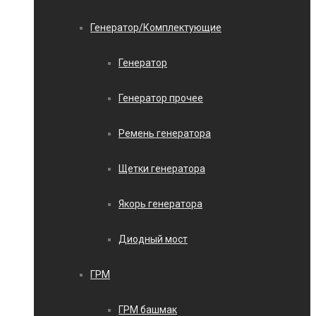
Генератор/Комплектующие
Генератор
Генератор прочее
Ремень генератора
Щетки генератора
Якорь генератора
Диодный мост
ГРМ
ГРМ башмак