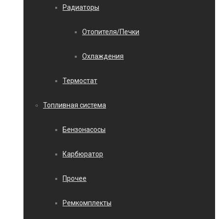
Радиаторы
Отопителя/Печки
Охлаждения
Термостат
Топливная система
Бензонасосы
Карбюратор
Прочее
Ремкомплекты