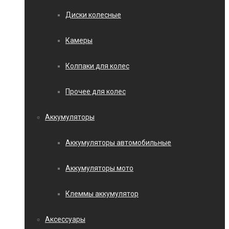
Диски колесные
Камеры
Колпаки для колес
Прочее для колес
Аккумуляторы
Аккумуляторы автомобильные
Аккумуляторы мото
Клеммы аккумулятор
Аксессуары