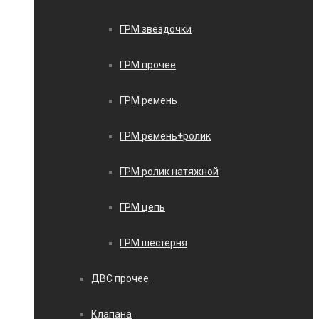
ГРМ звездочки
ГРМ прочее
ГРМ ремень
ГРМ ремень+ролик
ГРМ ролик натяжной
ГРМ цепь
ГРМ шестерня
ДВС прочее
Клапана