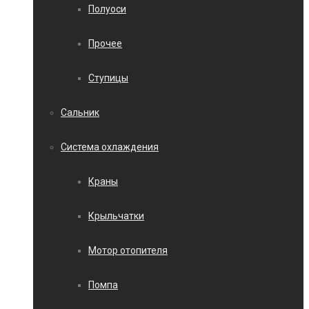
Полуоси
Прочее
Ступицы
Сальник
Система охлаждения
Краны
Крыльчатки
Мотор отопителя
Помпа