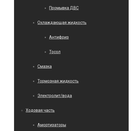
Промывка ДВС
Охлаждающая жидкость
Антифриз
Тосол
Смазка
Тормозная жидкость
Электролит/вода
Ходовая часть
Амортизаторы