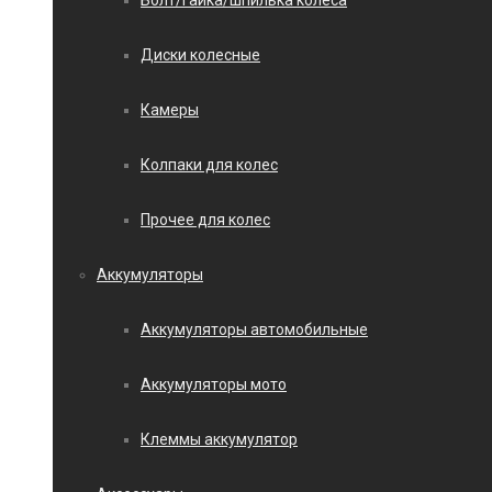
Болт/гайка/шпилька колеса
Диски колесные
Камеры
Колпаки для колес
Прочее для колес
Аккумуляторы
Аккумуляторы автомобильные
Аккумуляторы мото
Клеммы аккумулятор