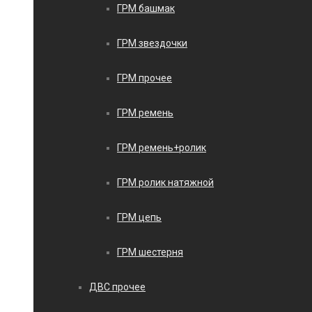
ГРМ башмак
ГРМ звездочки
ГРМ прочее
ГРМ ремень
ГРМ ремень+ролик
ГРМ ролик натяжной
ГРМ цепь
ГРМ шестерня
ДВС прочее