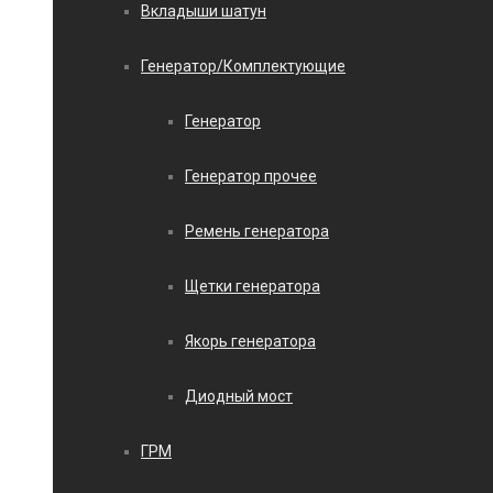
Вкладыши шатун
Генератор/Комплектующие
Генератор
Генератор прочее
Ремень генератора
Щетки генератора
Якорь генератора
Диодный мост
ГРМ