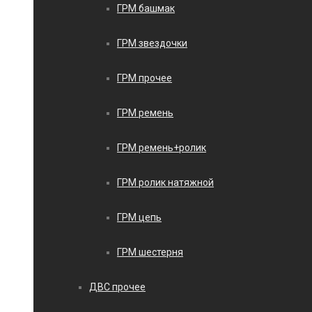
ГРМ башмак
ГРМ звездочки
ГРМ прочее
ГРМ ремень
ГРМ ремень+ролик
ГРМ ролик натяжной
ГРМ цепь
ГРМ шестерня
ДВС прочее