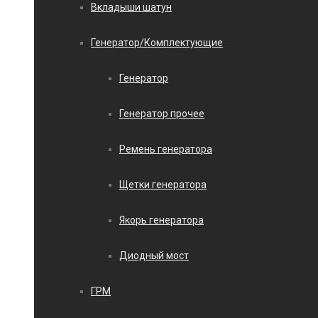
Вкладыши шатун
Генератор/Комплектующие
Генератор
Генератор прочее
Ремень генератора
Щетки генератора
Якорь генератора
Диодный мост
ГРМ