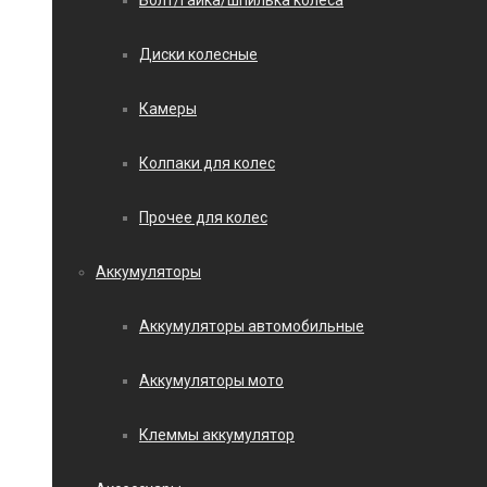
Болт/гайка/шпилька колеса
Диски колесные
Камеры
Колпаки для колес
Прочее для колес
Аккумуляторы
Аккумуляторы автомобильные
Аккумуляторы мото
Клеммы аккумулятор