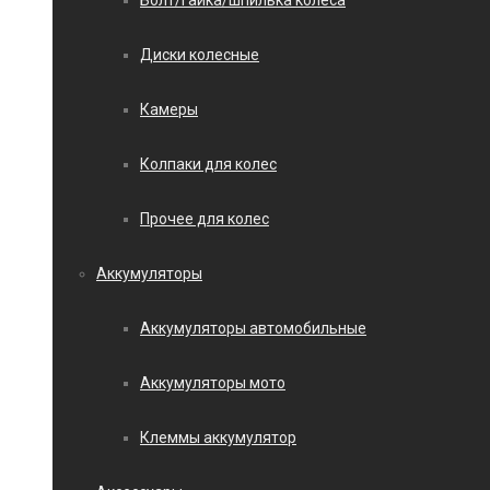
Болт/гайка/шпилька колеса
Диски колесные
Камеры
Колпаки для колес
Прочее для колес
Аккумуляторы
Аккумуляторы автомобильные
Аккумуляторы мото
Клеммы аккумулятор