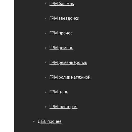
ГРМ башмак
ГРМ звездочки
ГРМ прочее
ГРМ ремень
ГРМ ремень+ролик
ГРМ ролик натяжной
ГРМ цепь
ГРМ шестерня
ДВС прочее