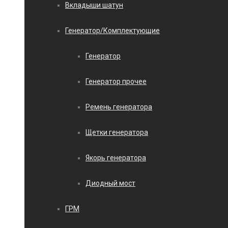
Вкладыши шатун
Генератор/Комплектующие
Генератор
Генератор прочее
Ремень генератора
Щетки генератора
Якорь генератора
Диодный мост
ГРМ