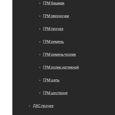
ГРМ башмак
ГРМ звездочки
ГРМ прочее
ГРМ ремень
ГРМ ремень+ролик
ГРМ ролик натяжной
ГРМ цепь
ГРМ шестерня
ДВС прочее