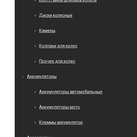
Болт/гайка/шпилька колеса
Диски колесные
Камеры
Колпаки для колес
Прочее для колес
Аккумуляторы
Аккумуляторы автомобильные
Аккумуляторы мото
Клеммы аккумулятор