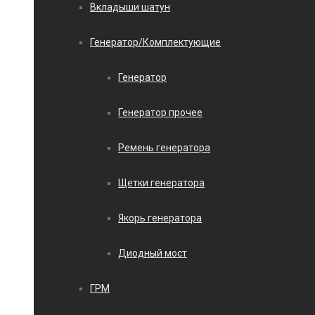
Вкладыши шатун
Генератор/Комплектующие
Генератор
Генератор прочее
Ремень генератора
Щетки генератора
Якорь генератора
Диодный мост
ГРМ