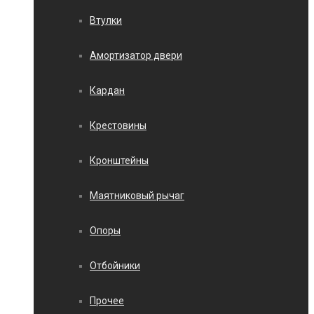
Втулки
Амортизатор двери
Кардан
Крестовины
Кронштейны
Маятниковый рычаг
Опоры
Отбойники
Прочее