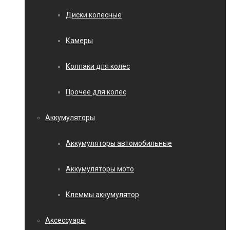
Диски колесные
Камеры
Колпаки для колес
Прочее для колес
Аккумуляторы
Аккумуляторы автомобильные
Аккумуляторы мото
Клеммы аккумулятор
Аксессуары