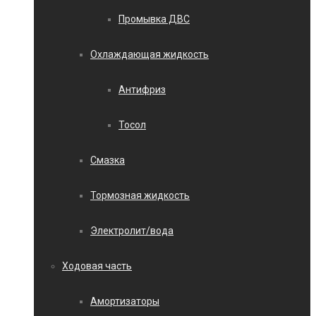
Промывка ДВС
Охлаждающая жидкость
Антифриз
Тосол
Смазка
Тормозная жидкость
Электролит/вода
Ходовая часть
Амортизаторы