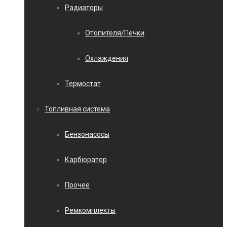
Радиаторы
Отопителя/Печки
Охлаждения
Термостат
Топливная система
Бензонасосы
Карбюратор
Прочее
Ремкомплекты