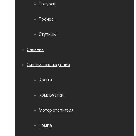
Полуоси
Прочее
Ступицы
Сальник
Система охлаждения
Краны
Крыльчатки
Мотор отопителя
Помпа