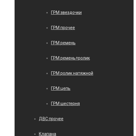
ГРМ звездочки
ГРМ прочее
ГРМ ремень
ГРМ ремень+ролик
ГРМ ролик натяжной
ГРМ цепь
ГРМ шестерня
ДВС прочее
Клапана