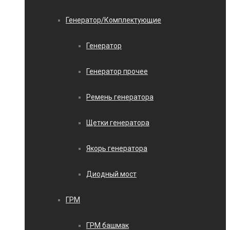
Генератор/Комплектующие
Генератор
Генератор прочее
Ремень генератора
Щетки генератора
Якорь генератора
Диодный мост
ГРМ
ГРМ башмак