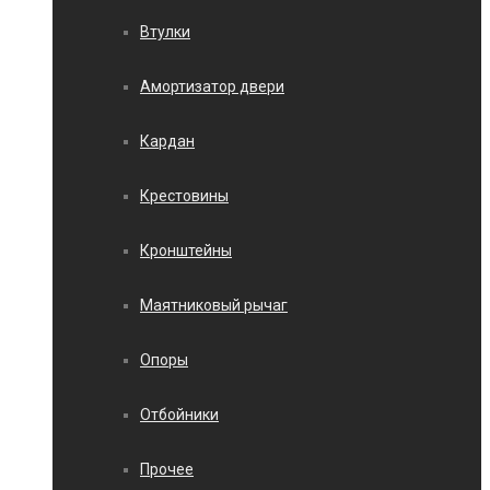
Втулки
Амортизатор двери
Кардан
Крестовины
Кронштейны
Маятниковый рычаг
Опоры
Отбойники
Прочее