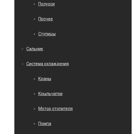
Полуоси
Прочее
Ступицы
Сальник
Система охлаждения
Краны
Крыльчатки
Мотор отопителя
Помпа