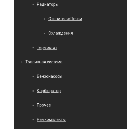
Радиаторы
Отопителя/Печки
Охлаждения
Термостат
Топливная система
Бензонасосы
Карбюратор
Прочее
Ремкомплекты