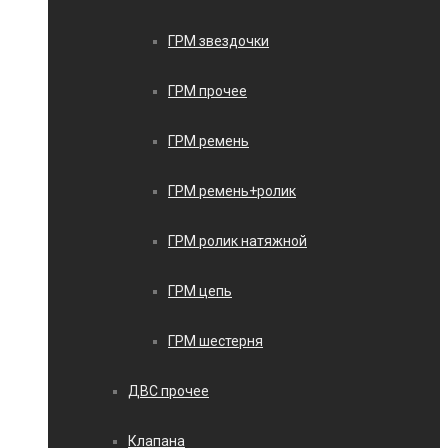
ГРМ звездочки
ГРМ прочее
ГРМ ремень
ГРМ ремень+ролик
ГРМ ролик натяжной
ГРМ цепь
ГРМ шестерня
ДВС прочее
Клапана