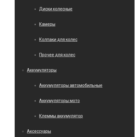
Диски колесные
Камеры
Колпаки для колес
Прочее для колес
Аккумуляторы
Аккумуляторы автомобильные
Аккумуляторы мото
Клеммы аккумулятор
Аксессуары