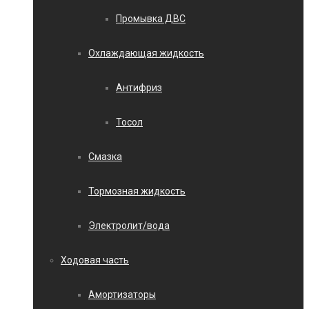
Промывка ДВС
Охлаждающая жидкость
Антифриз
Тосол
Смазка
Тормозная жидкость
Электролит/вода
Ходовая часть
Амортизаторы