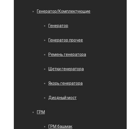
Генератор/Комплектующие
Генератор
Генератор прочее
Ремень генератора
Щетки генератора
Якорь генератора
Диодный мост
ГРМ
ГРМ башмак