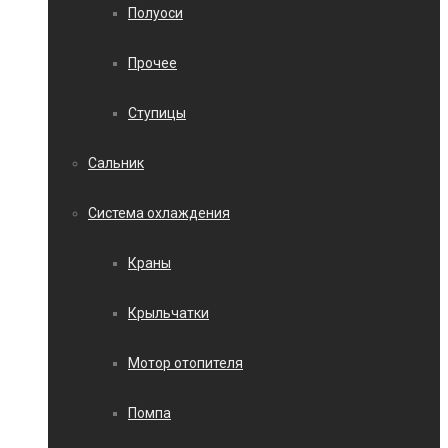
Полуоси
Прочее
Ступицы
Сальник
Система охлаждения
Краны
Крыльчатки
Мотор отопителя
Помпа