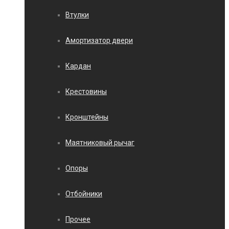
Втулки
Амортизатор двери
Кардан
Крестовины
Кронштейны
Маятниковый рычаг
Опоры
Отбойники
Прочее