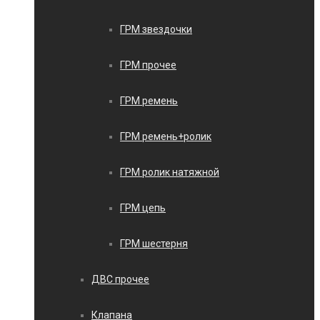
ГРМ звездочки
ГРМ прочее
ГРМ ремень
ГРМ ремень+ролик
ГРМ ролик натяжной
ГРМ цепь
ГРМ шестерня
ДВС прочее
Клапана