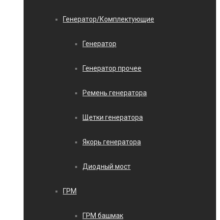
Генератор/Комплектующие
Генератор
Генератор прочее
Ремень генератора
Щетки генератора
Якорь генератора
Диодный мост
ГРМ
ГРМ башмак