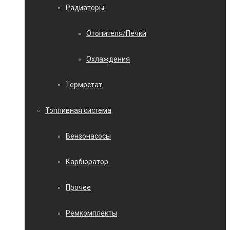
Радиаторы
Отопителя/Печки
Охлаждения
Термостат
Топливная система
Бензонасосы
Карбюратор
Прочее
Ремкомплекты