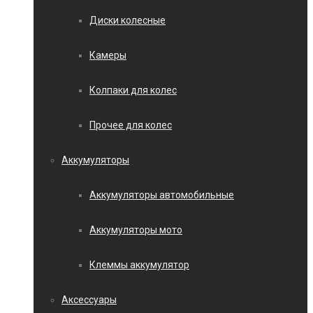
Диски колесные
Камеры
Колпаки для колес
Прочее для колес
Аккумуляторы
Аккумуляторы автомобильные
Аккумуляторы мото
Клеммы аккумулятор
Аксессуары