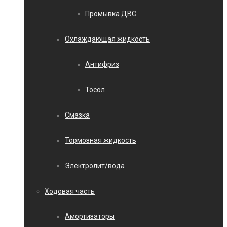
Промывка ДВС
Охлаждающая жидкость
Антифриз
Тосол
Смазка
Тормозная жидкость
Электролит/вода
Ходовая часть
Амортизаторы